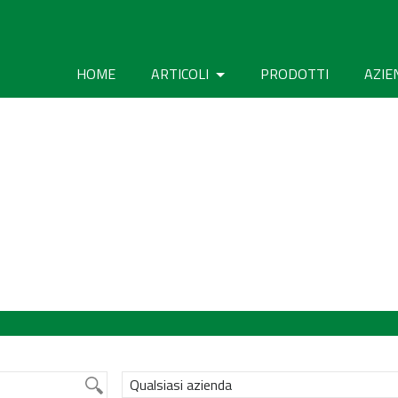
HOME
ARTICOLI
PRODOTTI
AZIE
Qualsiasi azienda