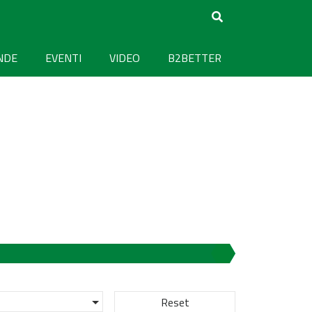
NDE
EVENTI
VIDEO
B2BETTER
Reset