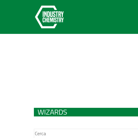
WIZARDS