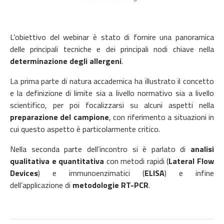
L’obiettivo del webinar è stato di fornire una panoramica
delle principali tecniche e dei principali nodi chiave nella
determinazione degli allergeni
.
La prima parte di natura accademica ha illustrato il concetto
e la definizione di limite sia a livello normativo sia a livello
scientifico, per poi focalizzarsi su alcuni aspetti nella
preparazione del campione
, con riferimento a situazioni in
cui questo aspetto è particolarmente critico.
Nella seconda parte dell’incontro si è parlato di
analisi
qualitativa e quantitativa
con metodi rapidi (
Lateral Flow
Devices
) e immunoenzimatici (
ELISA
) e infine
dell’applicazione di
metodologie RT-PCR
.