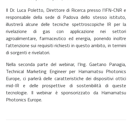
Il Dr. Luca Poletto, Direttore di Ricerca presso l’IFN-CNR e
responsabile della sede di Padova dello stesso istituto,
illustrerà alcune delle tecniche spettroscopiche IR per la
rivelazione di gas con applicazione nei settori
agroalimentare, farmaceutico ed energia, ponendo inoltre
l’attenzione sui requisiti richiesti in questo ambito, in termini
di sorgenti e rivelatori.
Nella seconda parte del webinar, l’Ing. Gaetano Panagia,
Technical Marketing Engineer per Hamamatsu Photonics
Europe, ci parlerà delle caratteristiche dei dispositivi ottici
mid-IR e delle prospettive di sostenibilità di queste
tecnologie. Il webinar è sponsorizzato da Hamamatsu
Photonics Europe.