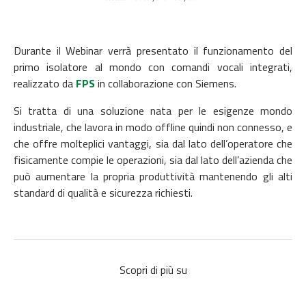
Durante il Webinar verrà presentato il funzionamento del
primo isolatore al mondo con comandi vocali integrati,
realizzato da
FPS
in collaborazione con Siemens.
Si tratta di una soluzione nata per le esigenze mondo
industriale, che lavora in modo offline quindi non connesso, e
che offre molteplici vantaggi, sia dal lato dell’operatore che
fisicamente compie le operazioni, sia dal lato dell’azienda che
può aumentare la propria produttività mantenendo gli alti
standard di qualità e sicurezza richiesti.
Scopri di più su