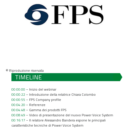
© Riproduzione riservata
TIMELINE
00:00:00
– Inizio del webinar
00:00:22
– Introduzione della relatrice Chiara Colombo
00:00:55
– FPS Company profile
00:04:20
– Referenze
00:04:48
– Gamma dei prodotti FPS
00:08:49
– Video di presentazione del nuovo Power Voice System
00:16:17
– Il relatore Alessandro Bandera espone le principali
caratteristiche tecniche di Power Voice System