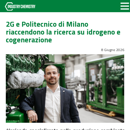
2G e Politecnico di Milano
riaccendono la ricerca su idrogeno e
cogenerazione
8 Giugno 2026