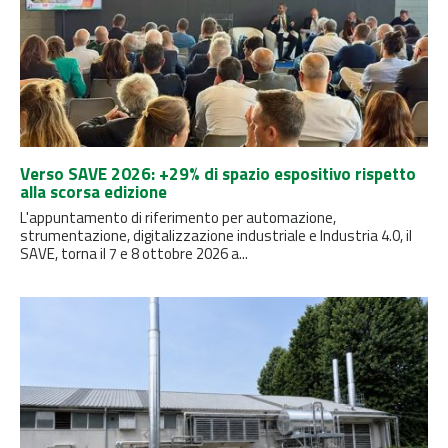
Verso SAVE 2026: +29% di spazio espositivo rispetto
alla scorsa edizione
L'appuntamento di riferimento per automazione,
strumentazione, digitalizzazione industriale e Industria 4.0, il
SAVE, torna il 7 e 8 ottobre 2026 a...