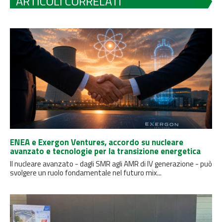
ARTICOLI CORRELATI
ENEA e Exergon Ventures, accordo su nucleare
avanzato e tecnologie per la transizione energetica
Il nucleare avanzato - dagli SMR agli AMR di IV generazione - può
svolgere un ruolo fondamentale nel futuro mix...