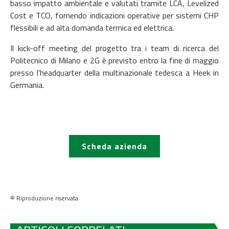
basso impatto ambientale e valutati tramite LCA, Levelized
Cost e TCO, fornendo indicazioni operative per sistemi CHP
flessibili e ad alta domanda termica ed elettrica.
Il kick-off meeting del progetto tra i team di ricerca del
Politecnico di Milano e 2G è previsto entro la fine di maggio
presso l’headquarter della multinazionale tedesca a Heek in
Germania.
Scheda azienda
© Riproduzione riservata