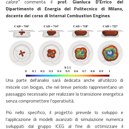
calore”
commenta il
prof. Gianluca D’Errico del
Dipartimento di Energia del Politecnico di Milano,
docente del corso di Internal Combustion Engines
.
Una parte dell’analisi sarà dedicata anche all’utilizzo di
miscele con biogas, che nel breve periodo rappresentano un
passaggio necessario per realizzare la transizione energetica
senza compromettere l’operatività.
Più nello specifico, il progetto prevede lo sviluppo e
l’applicazione di modelli avanzati di simulazione numerica
sviluppati dal gruppo ICEG al fine di: ottimizzare il