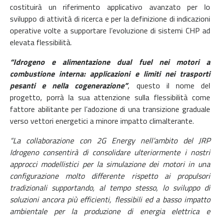
costituirà un riferimento applicativo avanzato per lo
sviluppo di attività di ricerca e per la definizione di indicazioni
operative volte a supportare l’evoluzione di sistemi CHP ad
elevata flessibilità.
“Idrogeno e alimentazione dual fuel nei motori a
combustione interna: applicazioni e limiti nei trasporti
pesanti e nella cogenerazione”
, questo il nome del
progetto, porrà la sua attenzione sulla flessibilità come
fattore abilitante per l’adozione di una transizione graduale
verso vettori energetici a minore impatto climalterante.
“La collaborazione con 2G Energy nell’ambito del JRP
Idrogeno consentirà di consolidare ulteriormente i nostri
approcci modellistici per la simulazione dei motori in una
configurazione molto differente rispetto ai propulsori
tradizionali supportando, al tempo stesso, lo sviluppo di
soluzioni ancora più efficienti, flessibili ed a basso impatto
ambientale per la produzione di energia elettrica e