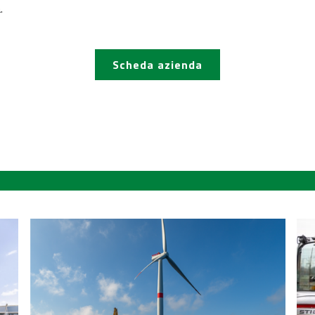
.
Scheda azienda