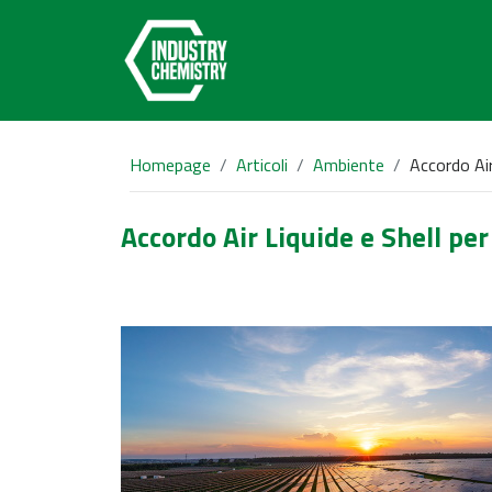
Homepage
Articoli
Ambiente
Accordo Air 
Accordo Air Liquide e Shell per