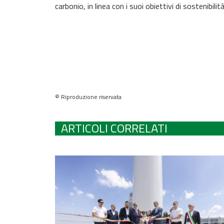
carbonio, in linea con i suoi obiettivi di sostenibilità
© Riproduzione riservata
ARTICOLI CORRELATI