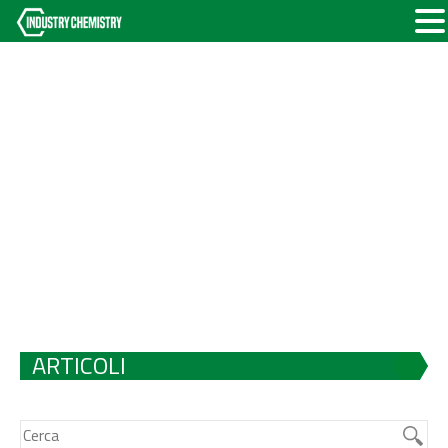
ARTICOLI