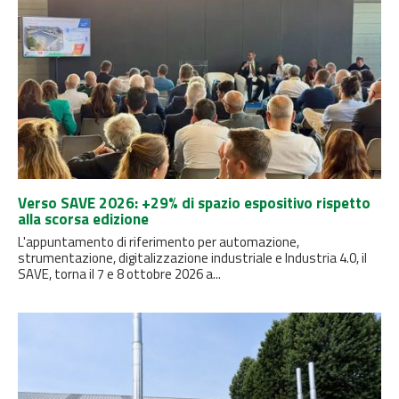
Verso SAVE 2026: +29% di spazio espositivo rispetto
alla scorsa edizione
L'appuntamento di riferimento per automazione,
strumentazione, digitalizzazione industriale e Industria 4.0, il
SAVE, torna il 7 e 8 ottobre 2026 a...