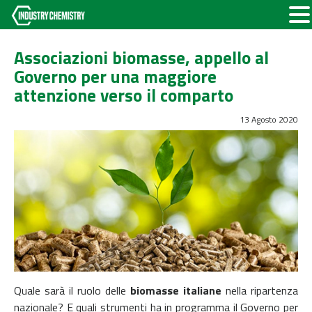
Associazioni biomasse, appello al
Governo per una maggiore
attenzione verso il comparto
13 Agosto 2020
Quale sarà il ruolo delle
biomasse italiane
nella ripartenza
nazionale? E quali strumenti ha in programma il Governo per