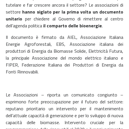
tutelare e far crescere ancora il settore? Le associazioni di
settore
hanno siglato per la prima volta un documento
unitario
per chiedere al Governo di rimettere al centro
dell’agenda politica
il comparto delle bioenergie
.
Il documento è firmato da AIEL, Associazione Italiana
Energie Agroforestali, EBS, Associazione italiana dei
produttori di Energia da Biomasse Solide, Elettricità Futura,
la principale Associazione del mondo elettrico italiano e
FIPER, Federazione Italiana dei Produttori di Energia da
Fonti Rinnovabili.
Le Associazioni – riporta un comunicato congiunto –
esprimono forte preoccupazione per il futuro del settore:
reputano prioritario un intervento per il mantenimento
dell’attuale capacità di generazione e per lo sviluppo di nuova
capacità delle biomasse. Intervento cruciale per la