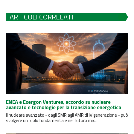
ARTICOLI CORRELATI
ENEA e Exergon Ventures, accordo su nucleare
avanzato e tecnologie per la transizione energetica
Il nucleare avanzato - dagli SMR agli AMR di IV generazione - può
svolgere un ruolo fondamentale nel futuro mix...