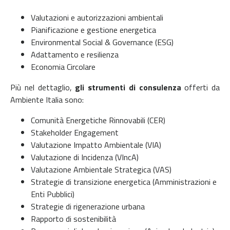
Valutazioni e autorizzazioni ambientali
Pianificazione e gestione energetica
Environmental Social & Governance (ESG)
Adattamento e resilienza
Economia Circolare
Più nel dettaglio,
gli strumenti di consulenza
offerti da
Ambiente Italia sono:
Comunità Energetiche Rinnovabili (CER)
Stakeholder Engagement
Valutazione Impatto Ambientale (VIA)
Valutazione di Incidenza (VIncA)
Valutazione Ambientale Strategica (VAS)
Strategie di transizione energetica (Amministrazioni e
Enti Pubblici)
Strategie di rigenerazione urbana
Rapporto di sostenibilità