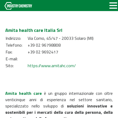
Amita health care Italia Srl
Indirizzo:
Via Como, 45/47 - 20033 Solaro (MI)
Telefono:
+39 02 96798808
Fax:
+39 02 9692417
E-mail:
Sito:
https://www.amitahc.com/
Amita health care
è un gruppo internazionale con oltre
venticinque anni di esperienza nel settore sanitario,
specializzato nello sviluppo di
soluzioni innovative e
sostenibili
per i mercati della cura della persona, della