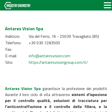
Antares Vision Spa
Indirizzo:
Via del Ferro, 16 - 25039 Travagliato (BS)
Telefono:
+39 030 7283500
Fax:
E-mail:
info@antaresvision.com
Sito:
https://antaresvisiongroup.com/it/
Antares Vision Spa
garantisce la protezione dei prodotti
durante il loro ciclo di vita attraverso
sistemi d’ispezione
per il controllo qualità, soluzioni di tracciatura per
l’anticontraffazione e il controllo della filiera, e la