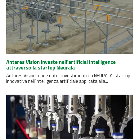
Antares Vision investe nell’artificial intelligence
attraverso la startup Neurala
Antares Vision rende noto l’investimento in NEURALA, startup
innovativa nell’intelligenza artificiale applicata alla...