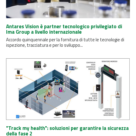
Antares Vision è partner tecnologico privilegiato di
Ima Group a livello internazionale
Accordo quinquennale per la fornitura di tutte le tecnologie di
ispezione, tracciatura e per lo sviluppo...
"Track my health": soluzioni per garantire la sicurezza
della fase 2