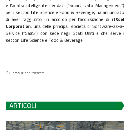
e l’analisi intelligente dei dati (“Smart Data Management”)
per i settori Life Science e Food & Beverage, ha annunciato
di aver raggiunto un accordo per l’acquisizione di
rfXcel
Corporation
, una delle principali società di Software-as-a-
Service (“SaaS“) con sede negli Stati Uniti e che serve i
settori Life Science e Food & Beverage.
© Riproduzione riservata
ARTICOLI