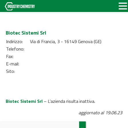
Biotec Sistemi Srl
Indirizzo:
Via di Francia, 3 - 16149 Genova (GE)
Telefono:
Fax:
E-mail:
Sito:
Biotec Sistemi Srl
– L’azienda risulta inattiva.
aggiornato al 19.06.23