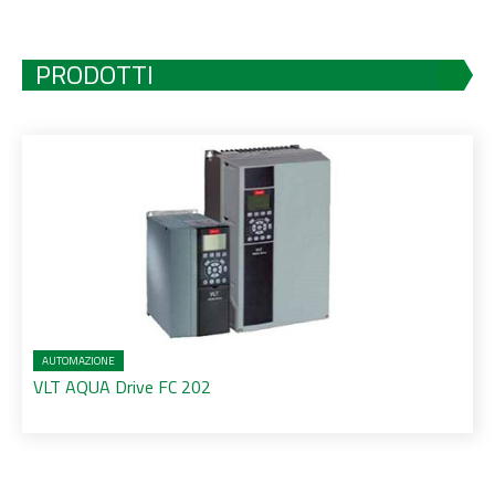
PRODOTTI
AUTOMAZIONE
VLT AQUA Drive FC 202