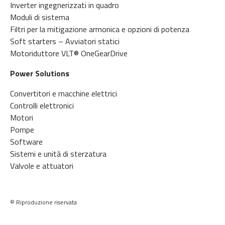
Inverter ingegnerizzati in quadro
Moduli di sistema
Filtri per la mitigazione armonica e opzioni di potenza
Soft starters – Avviatori statici
Motoriduttore VLT® OneGearDrive
Power Solutions
Convertitori e macchine elettrici
Controlli elettronici
Motori
Pompe
Software
Sistemi e unità di sterzatura
Valvole e attuatori
© Riproduzione riservata