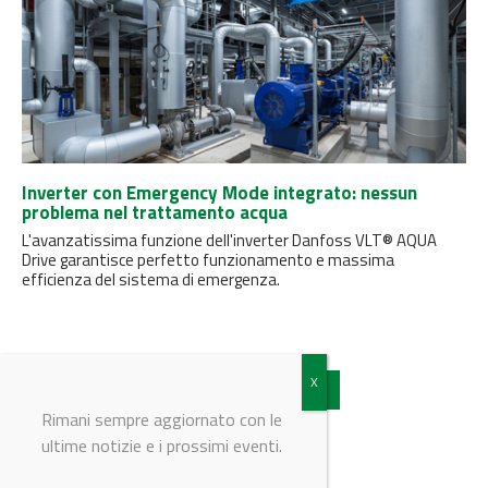
Inverter con Emergency Mode integrato: nessun
problema nel trattamento acqua
L'avanzatissima funzione dell'inverter Danfoss VLT® AQUA
Drive garantisce perfetto funzionamento e massima
efficienza del sistema di emergenza.
Vedi tutti gli articoli
Rimani sempre aggiornato con le
ultime notizie e i prossimi eventi.