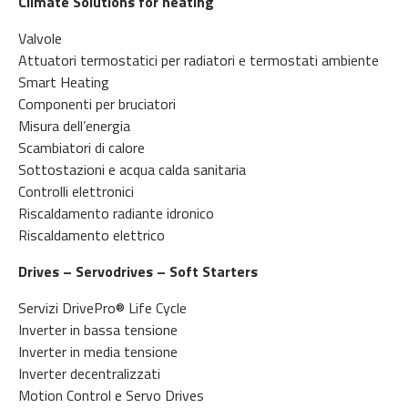
Climate Solutions for heating
Valvole
Attuatori termostatici per radiatori e termostati ambiente
Smart Heating
Componenti per bruciatori
Misura dell’energia
Scambiatori di calore
Sottostazioni e acqua calda sanitaria
Controlli elettronici
Riscaldamento radiante idronico
Riscaldamento elettrico
Drives – Servodrives – Soft Starters
Servizi DrivePro® Life Cycle
Inverter in bassa tensione
Inverter in media tensione
Inverter decentralizzati
Motion Control e Servo Drives