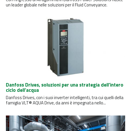
un leader globale nelle soluzioni per il Fluid Conveyance.
Danfoss Drives, soluzioni per una strategia dell’intero
ciclo dell’acqua
Danfoss Drives, con i suoi inverter intelligenti, tra cui quelli della
famiglia VLT® AQUA Drive, da anni è impegnata nello...