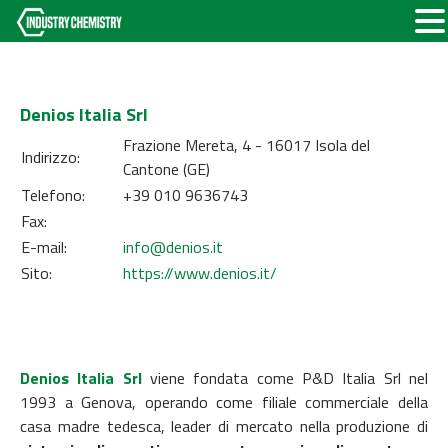
Denios Italia Srl
Frazione Mereta, 4 - 16017 Isola del
Indirizzo:
Cantone (GE)
Telefono:
+39 010 9636743
Fax:
E-mail:
info@denios.it
Sito:
https://www.denios.it/
Denios Italia Srl
viene fondata come P&D Italia Srl nel
1993 a Genova, operando come filiale commerciale della
casa madre tedesca, leader di mercato nella produzione di