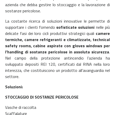
azienda che debba gestire lo stoccaggio e la lavorazione di
sostanze pericolose.
La costante ricerca di soluzioni innovative le permette di
supportare i clienti fornendo
sofisticate soluzioni
nelle più
delicate fasi dei loro cicli produttivi strategici quali
camere
termiche, camere refrigeranti e climatizzate, technical
safety rooms, cabine aspirate con gloves windows per
l’handling di sostanze pericolose in assoluta sicurezza
.
Nel campo della protezione antincendio l’azienda ha
sviluppato depositi REI 120, certificati dal RINA nella loro
interezza, che costituiscono un prodotto all’avanguardia nel
settore.
Soluzioni:
STOCCAGGIO DI SOSTANZE PERICOLOSE
Vasche di raccolta
Scaffalature