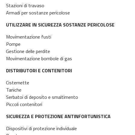
Stazioni di travaso
Armadi per sostanze pericolose
UTILIZZARE IN SICUREZZA SOSTANZE PERICOLOSE
Movimentazione fusti
Pompe
Gestione delle perdite
Movimentazione bombole di gas
DISTRIBUTORI E CONTENITORI
Cisternette
Taniche
Serbatoi di deposito e smaltimento
Piccoli contenitori
SICUREZZA E PROTEZIONE ANTINFORTUNISTICA
Dispositivi di protezione individuale