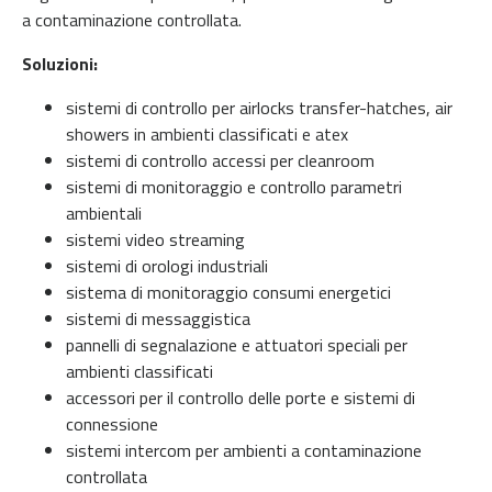
a contaminazione controllata.
Soluzioni:
sistemi di controllo per airlocks transfer-hatches, air
showers in ambienti classificati e atex
sistemi di controllo accessi per cleanroom
sistemi di monitoraggio e controllo parametri
ambientali
sistemi video streaming
sistemi di orologi industriali
sistema di monitoraggio consumi energetici
sistemi di messaggistica
pannelli di segnalazione e attuatori speciali per
ambienti classificati
accessori per il controllo delle porte e sistemi di
connessione
sistemi intercom per ambienti a contaminazione
controllata