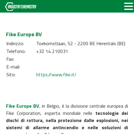
Fike Europe BV
Indirizzo:
Toekomstlaan, 52 - 2200 BE Herentals (BE)
Telefono:
+32 14 210031
Fax:
E-mail:
Sito:
https://www.fike.it/
Fike Europe BV
, in Belgio, è la divisione centrale europea di
Fike Corporation, esperta mondiale nelle
tecnologie dei
dischi di rottura, nella protezione dalle esplosioni, nei
sistemi di allarme antincendio e nelle soluzioni di