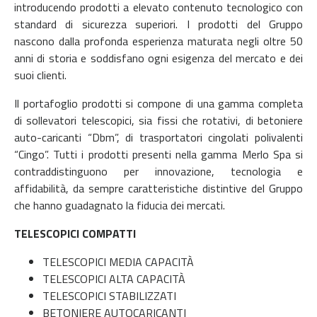
introducendo prodotti a elevato contenuto tecnologico con
standard di sicurezza superiori.
I prodotti del Gruppo
nascono dalla profonda esperienza maturata negli oltre 50
anni di storia e soddisfano ogni esigenza del mercato e dei
suoi clienti.
Il portafoglio prodotti si compone di una gamma completa
di sollevatori telescopici, sia fissi che rotativi, di betoniere
auto-caricanti “Dbm”, di trasportatori cingolati polivalenti
“Cingo”.
Tutti i prodotti presenti nella gamma Merlo Spa si
contraddistinguono per innovazione, tecnologia e
affidabilità, da sempre caratteristiche distintive del Gruppo
che hanno guadagnato la fiducia dei mercati.
TELESCOPICI COMPATTI
TELESCOPICI MEDIA CAPACITÀ
TELESCOPICI ALTA CAPACITÀ
TELESCOPICI STABILIZZATI
BETONIERE AUTOCARICANTI