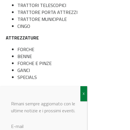
TRATTORI TELESCOPICI
TRATTORE PORTA ATTREZZI
TRATTORE MUNICIPALE
CINGO
ATTREZZATURE
FORCHE
BENNE
FORCHE E PINZE
GANCI
SPECIALS
© Riproduzione riservata
Rimani sempre aggiornato con le
ultime notizie e i prossimi eventi.
E-mail