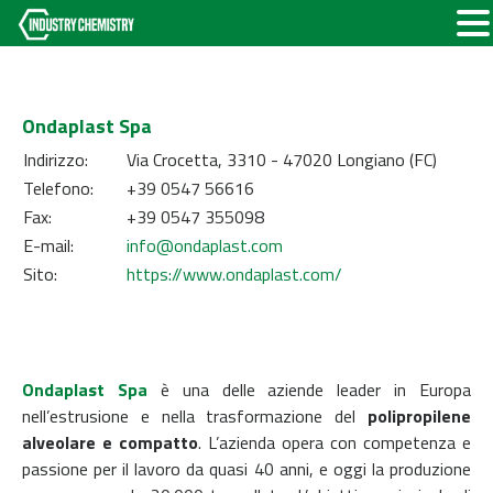
Ondaplast Spa
Indirizzo:
Via Crocetta, 3310 - 47020 Longiano (FC)
Telefono:
+39 0547 56616
Fax:
+39 0547 355098
E-mail:
info@ondaplast.com
Sito:
https://www.ondaplast.com/
Ondaplast Spa
è una delle aziende leader in Europa
nell’estrusione e nella trasformazione del
polipropilene
alveolare e compatto
. L’azienda opera con competenza e
passione per il lavoro da quasi 40 anni, e oggi la produzione