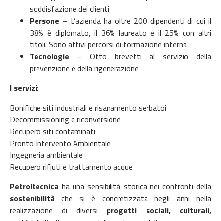
soddisfazione dei clienti
Persone
–
L’azienda ha oltre 200 dipendenti di cui il
38% è diplomato, il 36% laureato e il 25% con altri
titoli. Sono attivi percorsi di formazione interna
Tecnologie
–
Otto brevetti al servizio della
prevenzione e della rigenerazione
I servizi
:
Bonifiche siti industriali e risanamento serbatoi
Decommissioning e riconversione
Recupero siti contaminati
Pronto Intervento Ambientale
Ingegneria ambientale
Recupero rifiuti e trattamento acque
Petroltecnica
ha una sensibilità storica nei confronti della
sostenibilità
che si è concretizzata negli anni nella
realizzazione di diversi
progetti sociali, culturali,