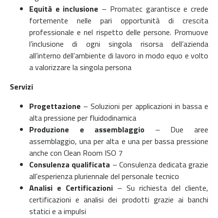
Equità e inclusione
– Promatec garantisce e crede
fortemente nelle pari opportunità di crescita
professionale e nel rispetto delle persone. Promuove
l’inclusione di ogni singola risorsa dell’azienda
all’interno dell’ambiente di lavoro in modo equo e volto
a valorizzare la singola persona
Servizi
Progettazione
– Soluzioni per applicazioni in bassa e
alta pressione per fluidodinamica
Produzione e assemblaggio
– Due aree
assemblaggio, una per alta e una per bassa pressione
anche con Clean Room ISO 7
Consulenza qualificata
– Consulenza dedicata grazie
all’esperienza pluriennale del personale tecnico
Analisi e Certificazioni
– Su richiesta del cliente,
certificazioni e analisi dei prodotti grazie ai banchi
statici e a impulsi