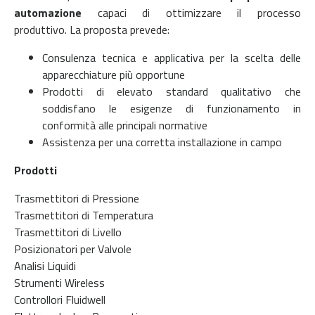
automazione
capaci di ottimizzare il processo
produttivo.
La proposta prevede:
Consulenza tecnica e applicativa per la scelta delle
apparecchiature più opportune
Prodotti di elevato standard qualitativo che
soddisfano le esigenze di funzionamento in
conformità alle principali normative
Assistenza per una corretta installazione in campo
Prodotti
Trasmettitori di Pressione
Trasmettitori di Temperatura
Trasmettitori di Livello
Posizionatori per Valvole
Analisi Liquidi
Strumenti Wireless
Controllori Fluidwell