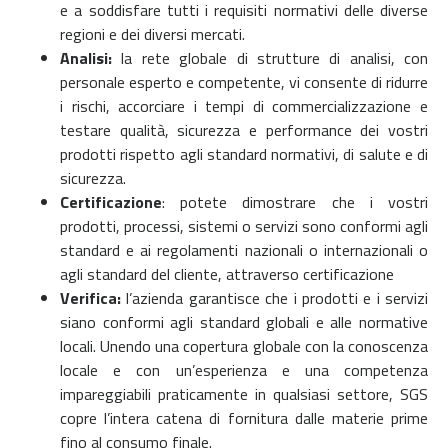
e a soddisfare tutti i requisiti normativi delle diverse
regioni e dei diversi mercati.
Analisi:
la rete globale di strutture di analisi, con
personale esperto e competente, vi consente di ridurre
i rischi, accorciare i tempi di commercializzazione e
testare qualità, sicurezza e performance dei vostri
prodotti rispetto agli standard normativi, di salute e di
sicurezza.
Certificazione
: potete dimostrare che i vostri
prodotti, processi, sistemi o servizi sono conformi agli
standard e ai regolamenti nazionali o internazionali o
agli standard del cliente, attraverso certificazione
Verifica:
l’azienda garantisce che i prodotti e i servizi
siano conformi agli standard globali e alle normative
locali. Unendo una copertura globale con la conoscenza
locale e con un’esperienza e una competenza
impareggiabili praticamente in qualsiasi settore, SGS
copre l’intera catena di fornitura dalle materie prime
fino al consumo finale.