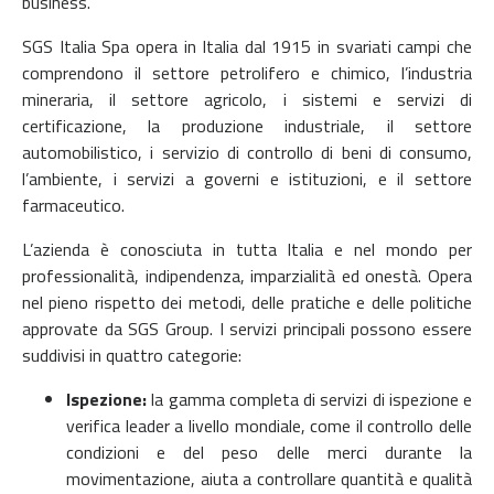
business.
SGS Italia Spa opera in Italia dal 1915 in svariati campi che
comprendono il settore petrolifero e chimico, l’industria
mineraria, il settore agricolo, i sistemi e servizi di
certificazione, la produzione industriale, il settore
automobilistico, i servizio di controllo di beni di consumo,
l’ambiente, i servizi a governi e istituzioni, e il settore
farmaceutico.
L’azienda è conosciuta in tutta Italia e nel mondo per
professionalità, indipendenza, imparzialità ed onestà. Opera
nel pieno rispetto dei metodi, delle pratiche e delle politiche
approvate da SGS Group. I servizi principali possono essere
suddivisi in quattro categorie:
Ispezione:
la gamma completa di servizi di ispezione e
verifica leader a livello mondiale, come il controllo delle
condizioni e del peso delle merci durante la
movimentazione, aiuta a controllare quantità e qualità