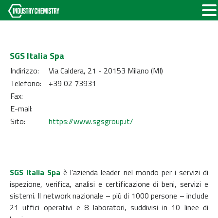
SGS Italia Spa
Indirizzo:
Via Caldera, 21 - 20153 Milano (MI)
Telefono:
+39 02 73931
Fax:
E-mail:
Sito:
https://www.sgsgroup.it/
SGS Italia Spa
è l’azienda leader nel mondo per i servizi di
ispezione, verifica, analisi e certificazione di beni, servizi e
sistemi. Il network nazionale – più di 1000 persone – include
21 uffici operativi e 8 laboratori, suddivisi in 10 linee di