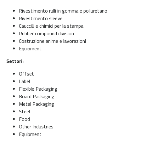
Rivestimento rulli in gomma e poliuretano
Rivestimento sleeve
Caucciù e chimici per la stampa
Rubber compound division
Costruzione anime e lavorazioni
Equipment
Settori:
Offset
Label
Flexible Packaging
Board Packaging
Metal Packaging
Steel
Food
Other Industries
Equipment