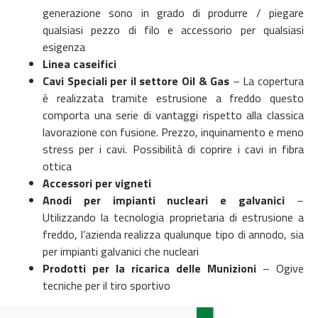
generazione sono in grado di produrre / piegare
qualsiasi pezzo di filo e accessorio per qualsiasi
esigenza
Linea caseifici
Cavi Speciali per il settore Oil & Gas
– La copertura
è realizzata tramite estrusione a freddo questo
comporta una serie di vantaggi rispetto alla classica
lavorazione con fusione. Prezzo, inquinamento e meno
stress per i cavi. Possibilità di coprire i cavi in fibra
ottica
Accessori per vigneti
Anodi per impianti nucleari e galvanici
–
Utilizzando la tecnologia proprietaria di estrusione a
freddo, l’azienda realizza qualunque tipo di annodo, sia
per impianti galvanici che nucleari
Prodotti per la ricarica delle Munizioni
– Ogive
tecniche per il tiro sportivo