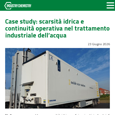
Case study: scarsità idrica e
continuità operativa nel trattamento
industriale dell’acqua
23 Giugno 2026