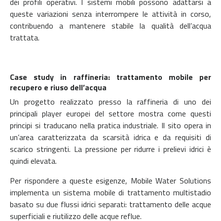
dei profili operativi. I sistemi mobili possono adattarsi a
queste variazioni senza interrompere le attività in corso,
contribuendo a mantenere stabile la qualità dell’acqua
trattata.
Case study in raffineria: trattamento mobile per
recupero e riuso dell’acqua
Un progetto realizzato presso la raffineria di uno dei
principali player europei del settore mostra come questi
principi si traducano nella pratica industriale. Il sito opera in
un’area caratterizzata da scarsità idrica e da requisiti di
scarico stringenti. La pressione per ridurre i prelievi idrici è
quindi elevata.
Per rispondere a queste esigenze, Mobile Water Solutions
implementa un sistema mobile di trattamento multistadio
basato su due flussi idrici separati: trattamento delle acque
superficiali e riutilizzo delle acque reflue.