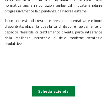
normativa anche in condizioni ambientali mutate e ridurre
progressivamente la dipendenza da risorse esterne.
In un contesto di crescente pressione normativa e minore
disponibilità idrica, la possibilità di disporre rapidamente di
capacità flessibile di trattamento diventa parte integrante
della resilienza industriale e delle moderne strategie
produttive.
Scheda azienda