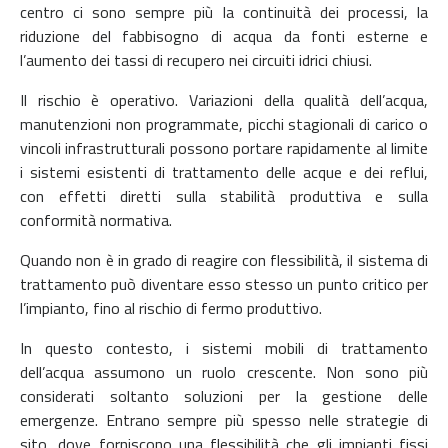
centro ci sono sempre più la continuità dei processi, la
riduzione del fabbisogno di acqua da fonti esterne e
l’aumento dei tassi di recupero nei circuiti idrici chiusi.
Il rischio è operativo. Variazioni della qualità dell’acqua,
manutenzioni non programmate, picchi stagionali di carico o
vincoli infrastrutturali possono portare rapidamente al limite
i sistemi esistenti di trattamento delle acque e dei reflui,
con effetti diretti sulla stabilità produttiva e sulla
conformità normativa.
Quando non è in grado di reagire con flessibilità, il sistema di
trattamento può diventare esso stesso un punto critico per
l’impianto, fino al rischio di fermo produttivo.
In questo contesto, i sistemi mobili di trattamento
dell’acqua assumono un ruolo crescente. Non sono più
considerati soltanto soluzioni per la gestione delle
emergenze. Entrano sempre più spesso nelle strategie di
sito, dove forniscono una flessibilità che gli impianti fissi