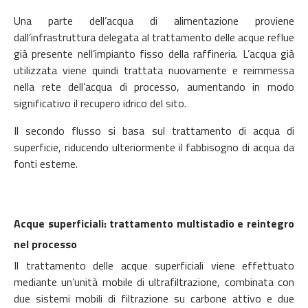
Una parte dell’acqua di alimentazione proviene
dall’infrastruttura delegata al trattamento delle acque reflue
già presente nell’impianto fisso della raffineria. L’acqua già
utilizzata viene quindi trattata nuovamente e reimmessa
nella rete dell’acqua di processo, aumentando in modo
significativo il recupero idrico del sito.
Il secondo flusso si basa sul trattamento di acqua di
superficie, riducendo ulteriormente il fabbisogno di acqua da
fonti esterne.
Acque superficiali: trattamento multistadio e reintegro
nel processo
Il trattamento delle acque superficiali viene effettuato
mediante un’unità mobile di ultrafiltrazione, combinata con
due sistemi mobili di filtrazione su carbone attivo e due