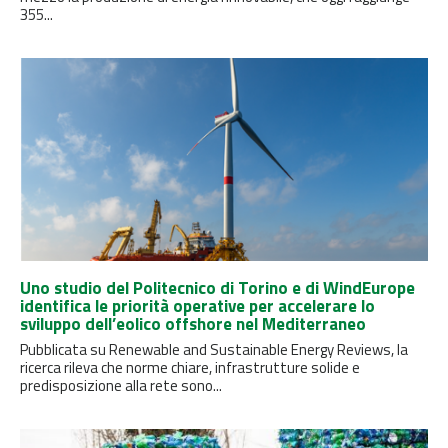
355...
Uno studio del Politecnico di Torino e di WindEurope
identifica le priorità operative per accelerare lo
sviluppo dell’eolico offshore nel Mediterraneo
Pubblicata su Renewable and Sustainable Energy Reviews, la
ricerca rileva che norme chiare, infrastrutture solide e
predisposizione alla rete sono...