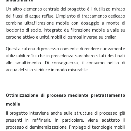
Un altro elemento centrale del progetto è il riutilizzo mirato
dei flussi di acque reflue. L’impianto di trattamento dedicato
combina ultrafiltrazione mobile con dosaggio a monte di
ipoclorito di sodio, integrato da filtrazione mobile a valle su
carbone attivo e unità mobili di osmosi inversa su trailer.
Questa catena di processo consente di rendere nuovamente
utilizzabili reflui che in precedenza sarebbero stati destinati
allo smaltimento. Di conseguenza, il consumo netto di
acqua del sito si riduce in modo misurabile.
Ottimizzazione di processo mediante pretrattamento
mobile
Il progetto interviene anche sulle strutture di processo già
presenti in raffineria. In particolare, viene adattato il
processo di demineralizzazione: l’impiego di tecnologie mobili