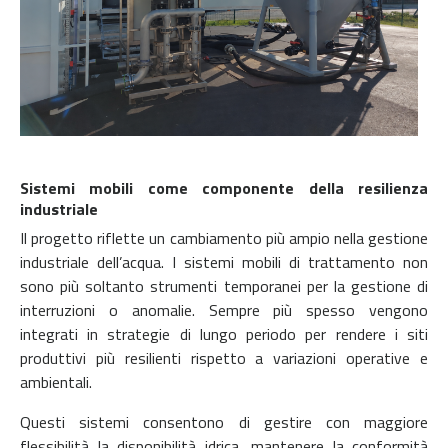
Sistemi mobili come componente della resilienza
industriale
Il progetto riflette un cambiamento più ampio nella gestione
industriale dell’acqua. I sistemi mobili di trattamento non
sono più soltanto strumenti temporanei per la gestione di
interruzioni o anomalie. Sempre più spesso vengono
integrati in strategie di lungo periodo per rendere i siti
produttivi più resilienti rispetto a variazioni operative e
ambientali.
Questi sistemi consentono di gestire con maggiore
flessibilità la disponibilità idrica, mantenere la conformità