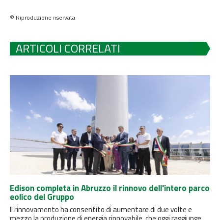
© Riproduzione riservata
ARTICOLI CORRELATI
Edison completa in Abruzzo il rinnovo dell'intero parco
eolico del Gruppo
Il rinnovamento ha consentito di aumentare di due volte e
mezzo la produzione di energia rinnovabile, che oggi raggiunge