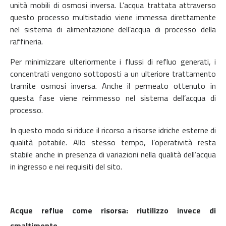
unità mobili di osmosi inversa. L’acqua trattata attraverso
questo processo multistadio viene immessa direttamente
nel sistema di alimentazione dell’acqua di processo della
raffineria.
Per minimizzare ulteriormente i flussi di refluo generati, i
concentrati vengono sottoposti a un ulteriore trattamento
tramite osmosi inversa. Anche il permeato ottenuto in
questa fase viene reimmesso nel sistema dell’acqua di
processo.
In questo modo si riduce il ricorso a risorse idriche esterne di
qualità potabile. Allo stesso tempo, l’operatività resta
stabile anche in presenza di variazioni nella qualità dell’acqua
in ingresso e nei requisiti del sito.
Acque reflue come risorsa: riutilizzo invece di
smaltimento