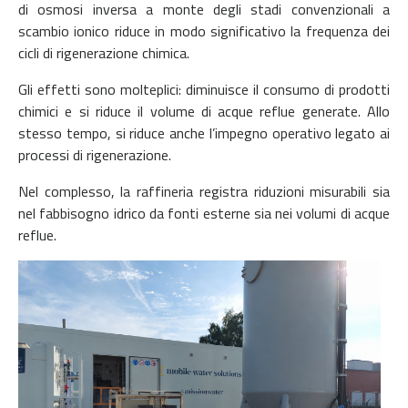
di osmosi inversa a monte degli stadi convenzionali a
scambio ionico riduce in modo significativo la frequenza dei
cicli di rigenerazione chimica.
Gli effetti sono molteplici: diminuisce il consumo di prodotti
chimici e si riduce il volume di acque reflue generate. Allo
stesso tempo, si riduce anche l’impegno operativo legato ai
processi di rigenerazione.
Nel complesso, la raffineria registra riduzioni misurabili sia
nel fabbisogno idrico da fonti esterne sia nei volumi di acque
reflue.