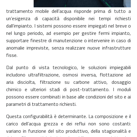
trattamento mobile dell’acqua risponde prima di tutto a
un’esigenza di capacità disponibile nei tempi richiesti
dall’impianto. I sistemi possono essere impiegati nel breve o
nel lungo periodo, ad esempio per gestire fermi impianto,
supportare finestre di manutenzione o intervenire in caso di
anomalie impreviste, senza realizzare nuove infrastrutture
fisse.
Dal punto di vista tecnologico, le soluzioni impiegabili
includono ultrafiltrazione, osmosi inversa, flottazione ad
aria disciolta, filtrazione su carbone attivo, dosaggio
chimico e ulteriori stadi di post-trattamento. I moduli
possono essere combinati in base alle condizioni del sito e ai
parametri di trattamento richiesti.
Questa configurabilità è determinante. La composizione e il
carico dell’acqua grezza e dei reflui non sono costanti:
variano in funzione del sito produttivo, della stagionalità e