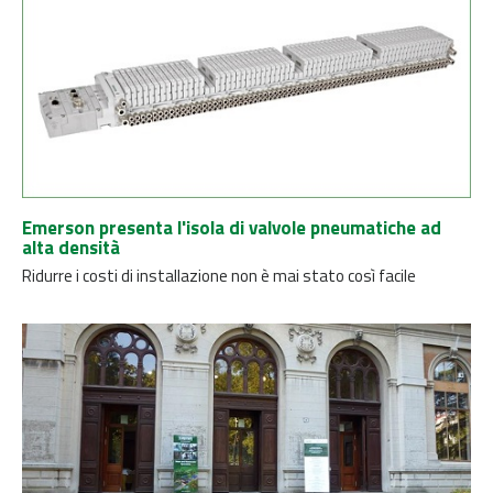
Emerson presenta l'isola di valvole pneumatiche ad
alta densità
Ridurre i costi di installazione non è mai stato così facile