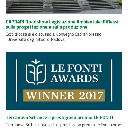
CAPRARI Roadshow Legislazione Ambientale: Riflessi
sulla progettazione e sulla produzione
Ecco di cosa si è discusso al Convegno Caprari presso
l’Università degli Studi di Padova
Terranova Srl vince il prestigioso premio LE FONTI
Terranova Srl ha conseguito il prestigioso premio Le Fonti come