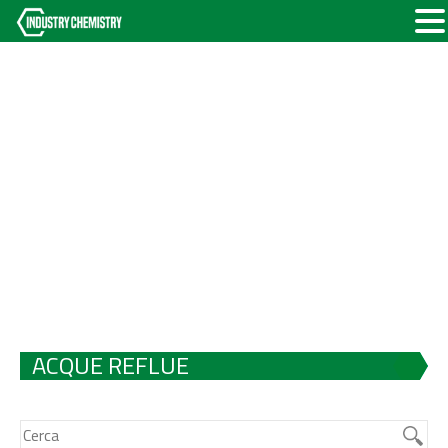
ACQUE REFLUE