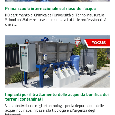
Prima scuola internazionale sul riuso dell'acqua
Il Dipartimento di Chimica dell’Università di Torino inaugura la
School on Water re–use indirizzata a tutte le professionalità
che si...
Impianti per il trattamento delle acque da bonifica dei
terreni contaminati
Venza individua le migliori tecnologie per la depurazione delle
acque inquinate, in base alla tipologia e all’urgenza degli
interventi.