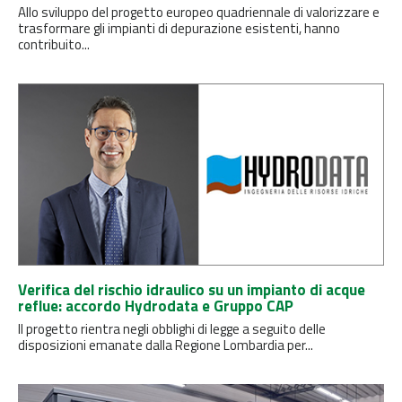
Allo sviluppo del progetto europeo quadriennale di valorizzare e
trasformare gli impianti di depurazione esistenti, hanno
contribuito...
Verifica del rischio idraulico su un impianto di acque
reflue: accordo Hydrodata e Gruppo CAP
Il progetto rientra negli obblighi di legge a seguito delle
disposizioni emanate dalla Regione Lombardia per...