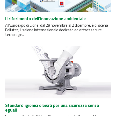
Il riferimento dell’innovazione ambientale
All’Euroexpo di Lione, dal 29 novembre al 2 dicembre, è di scena
Pollutec, il salone internazionale dedicato ad attrezzature,
tecnologie...
Standard igienici elevati per una sicurezza senza
eguali