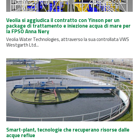
Veolia si aggiudica il contratto con Yinson per un
package di trattamento e iniezione acqua di mare per
la FPSO Anna Nery
Veolia Water Technologies, attraverso la sua controllata VWS
Westgarth Ltd...
Smart-plant, tecnologie che recuperano risorse dalle
acque reflue