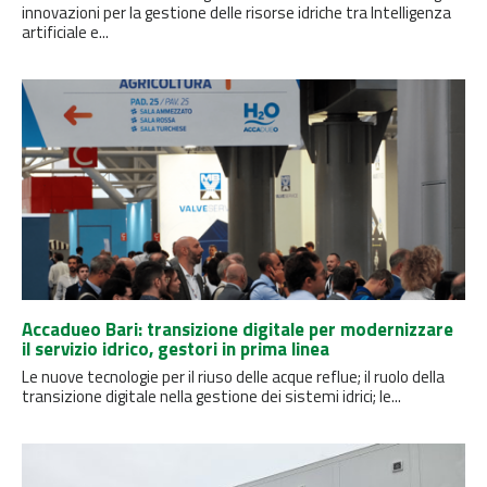
innovazioni per la gestione delle risorse idriche tra Intelligenza
artificiale e...
Accadueo Bari: transizione digitale per modernizzare
il servizio idrico, gestori in prima linea
Le nuove tecnologie per il riuso delle acque reflue; il ruolo della
transizione digitale nella gestione dei sistemi idrici; le...