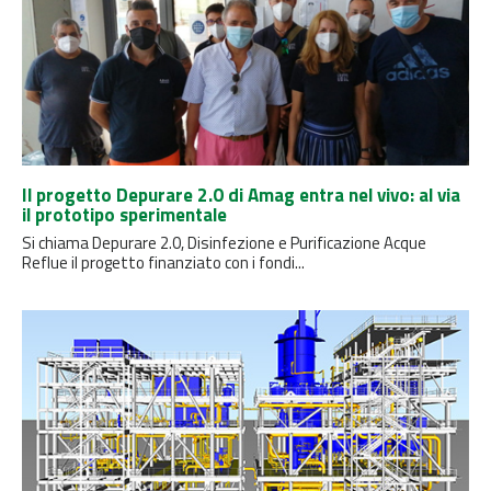
Il progetto Depurare 2.0 di Amag entra nel vivo: al via
il prototipo sperimentale
Si chiama Depurare 2.0, Disinfezione e Purificazione Acque
Reflue il progetto finanziato con i fondi...