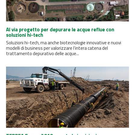
Al via progetto per depurare le acque reflue con
soluzioni hi-tech
Soluzioni hi-tech, ma anche biotecnologie innovative e nuovi
modelli di business per valorizzare l’intera catena del
trattamento depurativo delle acque...