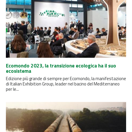
Ecomondo 2023, la transizione ecologica ha il suo
ecosistema
Edizione più grande di sempre per Ecomondo, la manifestazione
di Italian Exhibition Group, leader nel bacino del Mediterraneo
per le...