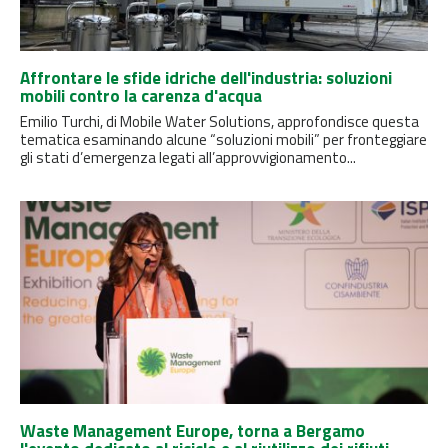
Affrontare le sfide idriche dell'industria: soluzioni
mobili contro la carenza d'acqua
Emilio Turchi, di Mobile Water Solutions, approfondisce questa
tematica esaminando alcune “soluzioni mobili” per fronteggiare
gli stati d’emergenza legati all’approvvigionamento...
Waste Management Europe, torna a Bergamo