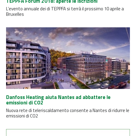
TEPPFA Forum 2018: aperte le iscrizioni
L’evento annuale dei di TEPPFA si terrà il prossimo 10 aprile a
Bruxelles
Danfoss Heating aiuta Nantes ad abbattere le
emissioni di CO2
Nuova rete di teleriscaldamento consente a Nantes di ridurre le
emissioni di CO2