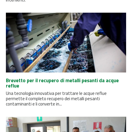
Brevetto per il recupero di metalli pesanti da acque
reflue
Una tecnologia innovativa per trattare le acque reflue
permette il completo recupero dei metalli pesanti
contaminanti e li converte in...