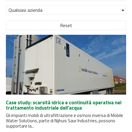
Qualsiasi azienda
Reset
Case study: scarsità idrica e continuità operativa nel
trattamento industriale dell’acqua
Gli impianti mobili di ultrafiltrazione e osmosi inversa di Mobile
Water Solutions, parte di Nijhuis Saur Industries, possono
supportare la...