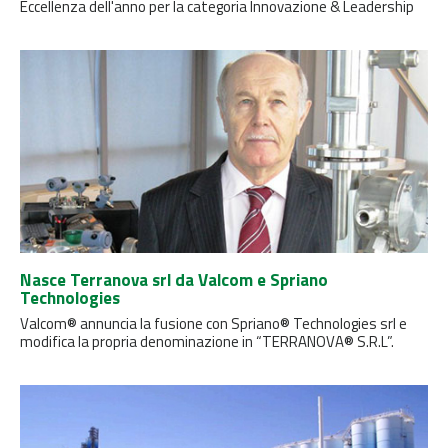
Eccellenza dell'anno per la categoria Innovazione & Leadership
Nasce Terranova srl da Valcom e Spriano
Technologies
Valcom® annuncia la fusione con Spriano® Technologies srl e
modifica la propria denominazione in “TERRANOVA® S.R.L”.