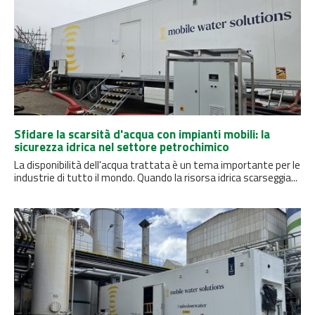
Sfidare la scarsità d'acqua con impianti mobili: la
sicurezza idrica nel settore petrochimico
La disponibilità dell'acqua trattata è un tema importante per le
industrie di tutto il mondo. Quando la risorsa idrica scarseggia...