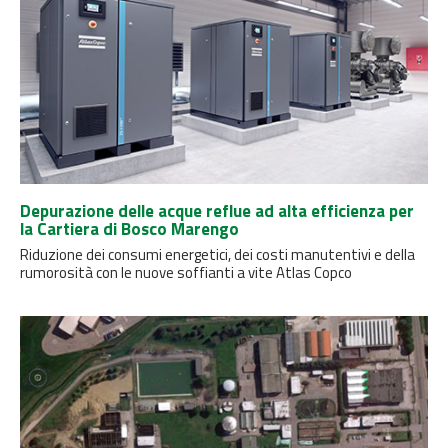
Depurazione delle acque reflue ad alta efficienza per
la Cartiera di Bosco Marengo
Riduzione dei consumi energetici, dei costi manutentivi e della
rumorosità con le nuove soffianti a vite Atlas Copco