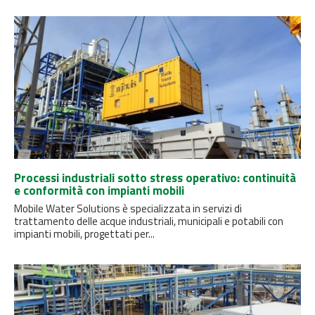
Processi industriali sotto stress operativo: continuità
e conformità con impianti mobili
Mobile Water Solutions è specializzata in servizi di
trattamento delle acque industriali, municipali e potabili con
impianti mobili, progettati per...