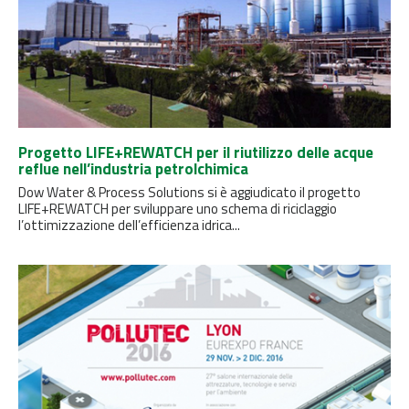
Progetto LIFE+REWATCH per il riutilizzo delle acque
reflue nell’industria petrolchimica
Dow Water & Process Solutions si è aggiudicato il progetto
LIFE+REWATCH per sviluppare uno schema di riciclaggio
l’ottimizzazione dell’efficienza idrica...