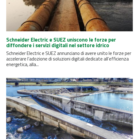
Schneider Electric e SUEZ uniscono le forze per
diffondere i servizi digitali nel settore idrico
Schneider Electric e SUEZ annunciano di avere unito le forze per
accelerare l’adozione di soluzioni digitali dedicate all’efficienza
energetica, alla...