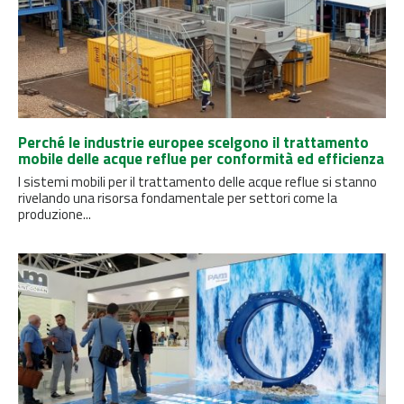
Perché le industrie europee scelgono il trattamento
mobile delle acque reflue per conformità ed efficienza
I sistemi mobili per il trattamento delle acque reflue si stanno
rivelando una risorsa fondamentale per settori come la
produzione...