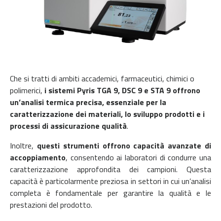
Che si tratti di ambiti accademici, farmaceutici, chimici o
polimerici,
i sistemi Pyris TGA 9, DSC 9 e STA 9 offrono
un’analisi termica precisa, essenziale per la
caratterizzazione dei materiali, lo sviluppo prodotti e i
processi di assicurazione qualità
.
Inoltre,
questi strumenti offrono capacità avanzate di
accoppiamento
, consentendo ai laboratori di condurre una
caratterizzazione approfondita dei campioni. Questa
capacità è particolarmente preziosa in settori in cui un’analisi
completa è fondamentale per garantire la qualità e le
prestazioni del prodotto.