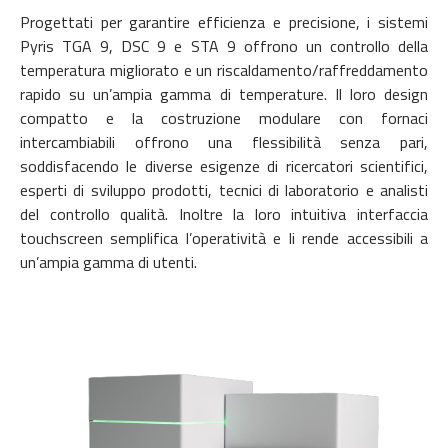
Progettati per garantire efficienza e precisione, i sistemi
Pyris TGA 9, DSC 9 e STA 9 offrono un controllo della
temperatura migliorato e un riscaldamento/raffreddamento
rapido su un’ampia gamma di temperature. Il loro design
compatto e la costruzione modulare con fornaci
intercambiabili offrono una flessibilità senza pari,
soddisfacendo le diverse esigenze di ricercatori scientifici,
esperti di sviluppo prodotti, tecnici di laboratorio e analisti
del controllo qualità. Inoltre la loro intuitiva interfaccia
touchscreen semplifica l’operatività e li rende accessibili a
un’ampia gamma di utenti.