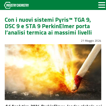
Con i nuovi sistemi Pyris™ TGA 9,
DSC 9 e STA 9 PerkinElmer porta
l’analisi termica ai massimi livelli
21 Maggio 2024