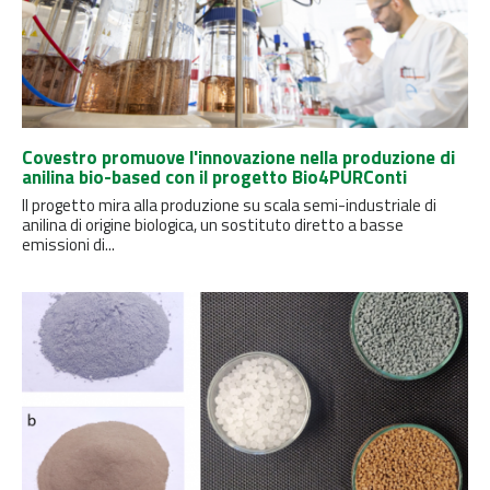
Covestro promuove l'innovazione nella produzione di
anilina bio-based con il progetto Bio4PURConti
Il progetto mira alla produzione su scala semi-industriale di
anilina di origine biologica, un sostituto diretto a basse
emissioni di...