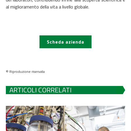
al miglioramento della vita a livello globale.
Scheda azienda
© Riproduzione riservata
ARTICOLI CORRELATI