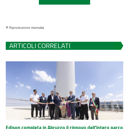
© Riproduzione riservata
ARTICOLI CORRELATI
Edison completa in Abruzzo il rinnovo dell'intero parco