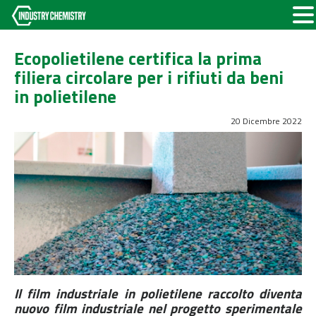
Ecopolietilene certifica la prima
filiera circolare per i rifiuti da beni
in polietilene
20 Dicembre 2022
Il film industriale in polietilene raccolto diventa
nuovo film industriale nel progetto sperimentale