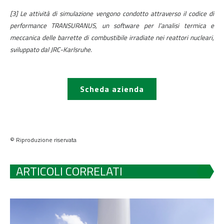
[3] Le attività di simulazione vengono condotto attraverso il codice di
performance TRANSURANUS, un software per l’analisi termica e
meccanica delle barrette di combustibile irradiate nei reattori nucleari,
sviluppato dal JRC-Karlsruhe.
Scheda azienda
© Riproduzione riservata
ARTICOLI CORRELATI