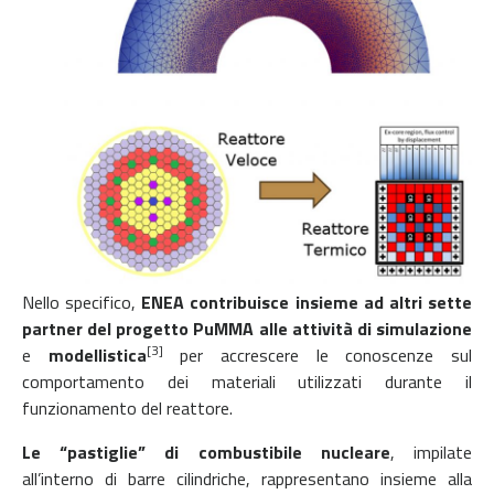
Nello specifico,
ENEA contribuisce insieme ad altri sette
partner del progetto PuMMA alle attività di simulazione
[3]
e
modellistica
per accrescere le conoscenze sul
comportamento dei materiali utilizzati durante il
funzionamento del reattore.
Le “pastiglie” di combustibile nucleare
, impilate
all’interno di barre cilindriche, rappresentano insieme alla