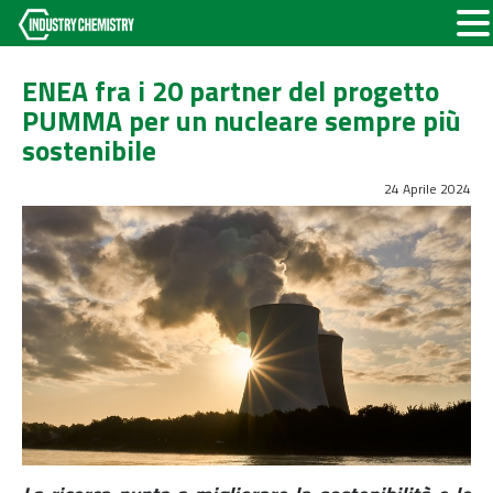
ENEA fra i 20 partner del progetto
PUMMA per un nucleare sempre più
sostenibile
24 Aprile 2024