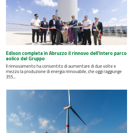
Edison completa in Abruzzo il rinnovo dell'intero parco
eolico del Gruppo
Il rinnovamento ha consentito di aumentare di due volte e
mezzo la produzione di energia rinnovabile, che oggi raggiunge
355...