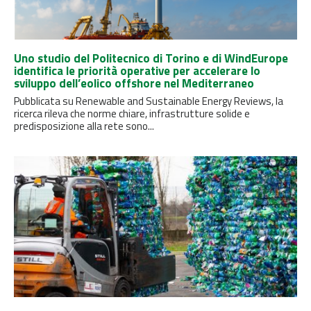
Uno studio del Politecnico di Torino e di WindEurope
identifica le priorità operative per accelerare lo
sviluppo dell’eolico offshore nel Mediterraneo
Pubblicata su Renewable and Sustainable Energy Reviews, la
ricerca rileva che norme chiare, infrastrutture solide e
predisposizione alla rete sono...