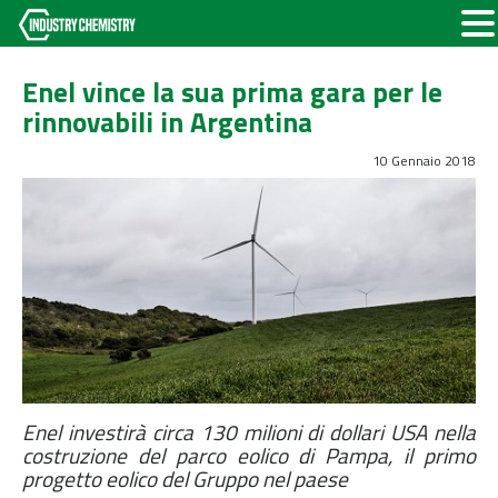
Enel vince la sua prima gara per le
rinnovabili in Argentina
10 Gennaio 2018
Enel investirà circa 130 milioni di dollari USA nella
costruzione del parco eolico di Pampa, il primo
progetto eolico del Gruppo nel paese