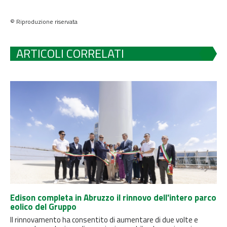
© Riproduzione riservata
ARTICOLI CORRELATI
Edison completa in Abruzzo il rinnovo dell'intero parco
eolico del Gruppo
Il rinnovamento ha consentito di aumentare di due volte e