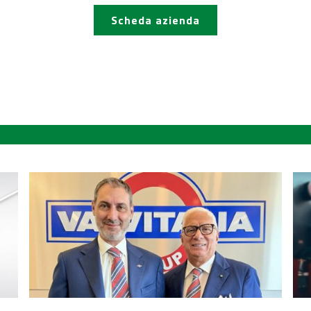
Scheda azienda