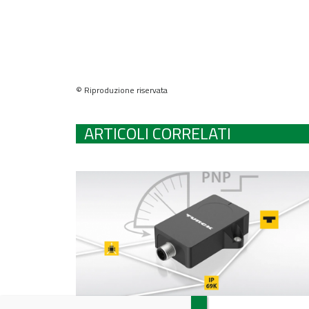
© Riproduzione riservata
ARTICOLI CORRELATI