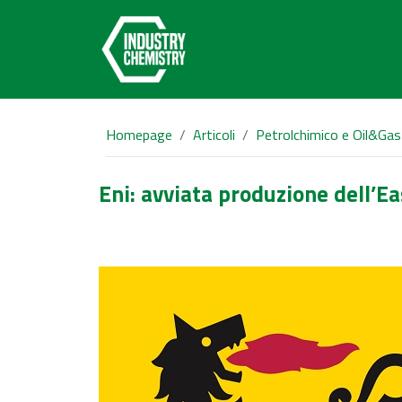
Homepage
Articoli
Petrolchimico e Oil&Gas
Eni: avviata produzione dell’