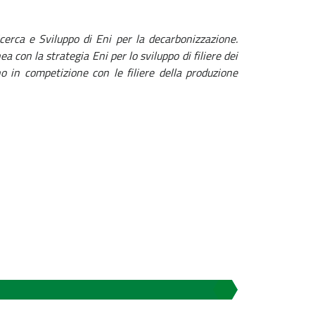
cerca e Sviluppo di Eni per la decarbonizzazione.
a con la strategia Eni per lo sviluppo di filiere dei
o in competizione con le filiere della produzione