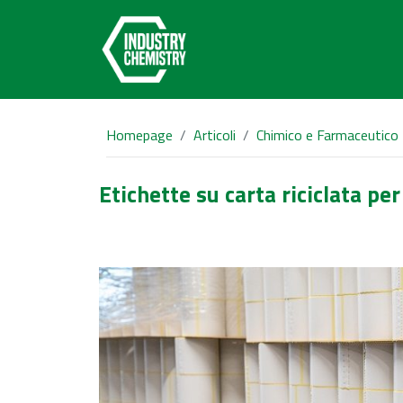
Homepage
Articoli
Chimico e Farmaceutico
Etichette su carta riciclata pe