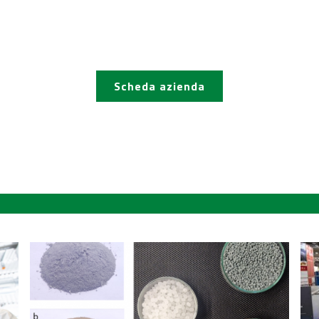
Scheda azienda