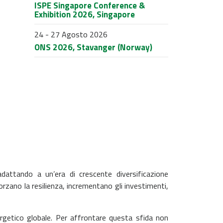
ISPE Singapore Conference &
Exhibition 2026, Singapore
24 - 27 Agosto 2026
ONS 2026, Stavanger (Norway)
attando a un’era di crescente diversificazione
zano la resilienza, incrementano gli investimenti,
ergetico globale. Per affrontare questa sfida non