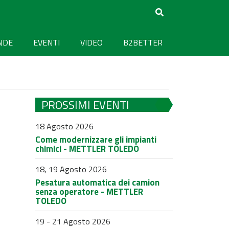
NDE
EVENTI
VIDEO
B2BETTER
PROSSIMI EVENTI
18 Agosto 2026
Come modernizzare gli impianti
chimici - METTLER TOLEDO
18, 19 Agosto 2026
Pesatura automatica dei camion
senza operatore - METTLER
TOLEDO
19 - 21 Agosto 2026