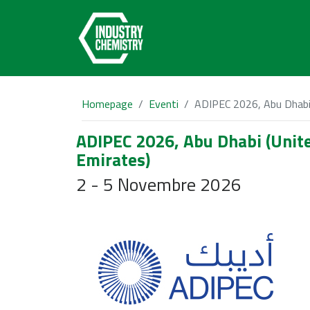
Homepage
Eventi
ADIPEC 2026, Abu Dhabi 
ADIPEC 2026, Abu Dhabi (Unit
Emirates)
2 - 5 Novembre 2026