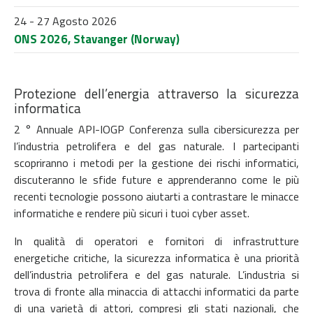
24 - 27 Agosto 2026
ONS 2026, Stavanger (Norway)
Protezione dell’energia attraverso la sicurezza
informatica
2 ° Annuale API-IOGP Conferenza sulla cibersicurezza per
l’industria petrolifera e del gas naturale. I partecipanti
scopriranno i metodi per la gestione dei rischi informatici,
discuteranno le sfide future e apprenderanno come le più
recenti tecnologie possono aiutarti a contrastare le minacce
informatiche e rendere più sicuri i tuoi cyber asset.
In qualità di operatori e fornitori di infrastrutture
energetiche critiche, la sicurezza informatica è una priorità
dell’industria petrolifera e del gas naturale. L’industria si
trova di fronte alla minaccia di attacchi informatici da parte
di una varietà di attori, compresi gli stati nazionali, che