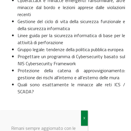
Cyberattack e minacce emergenti: ransomware, altre
minacce dal bordo e lezioni apprese dalle violazioni
recenti
Gestione del ciclo di vita della sicurezza funzionale e
della sicurezza informatica
Linee guida per la sicurezza informatica di base per le
attività di perforazione
Gruppo legale: tendenze della politica pubblica europea
Progettare un programma di Cybersecurity basato sul
NIS Cybersecurity Framework
Protezione della catena di approvvigionamento:
gestione dei rischi all’interno e all’esterno delle mura
Quali sono esattamente le minacce alle reti ICS /
SCADA?
Registrati
Rimani sempre aggiornato con le