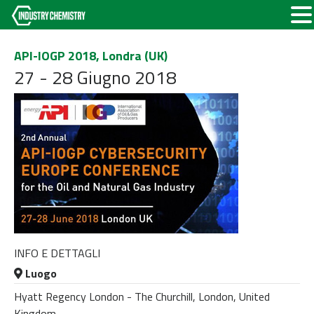
API-IOGP 2018, Londra (UK)
27 - 28 Giugno 2018
INFO E DETTAGLI
Luogo
Hyatt Regency London - The Churchill, London, United
Kingdom