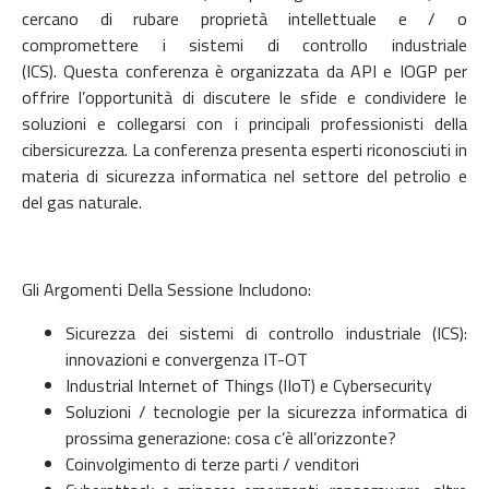
cercano di rubare proprietà intellettuale e / o
compromettere i sistemi di controllo industriale
(ICS). Questa conferenza è organizzata da API e IOGP per
offrire l’opportunità di discutere le sfide e condividere le
soluzioni e collegarsi con i principali professionisti della
cibersicurezza. La conferenza presenta esperti riconosciuti in
materia di sicurezza informatica nel settore del petrolio e
del gas naturale.
Gli Argomenti Della Sessione Includono:
Sicurezza dei sistemi di controllo industriale (ICS):
innovazioni e convergenza IT-OT
Industrial Internet of Things (IIoT) e Cybersecurity
Soluzioni / tecnologie per la sicurezza informatica di
prossima generazione: cosa c’è all’orizzonte?
Coinvolgimento di terze parti / venditori