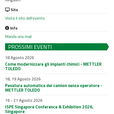
Sito
Visita il sito dell'evento
Info
Manda una mail
PROSSIMI EVENTI
18 Agosto 2026
Come modernizzare gli impianti chimici - METTLER
TOLEDO
18, 19 Agosto 2026
Pesatura automatica dei camion senza operatore -
METTLER TOLEDO
19 - 21 Agosto 2026
ISPE Singapore Conference & Exhibition 2026,
Singapore