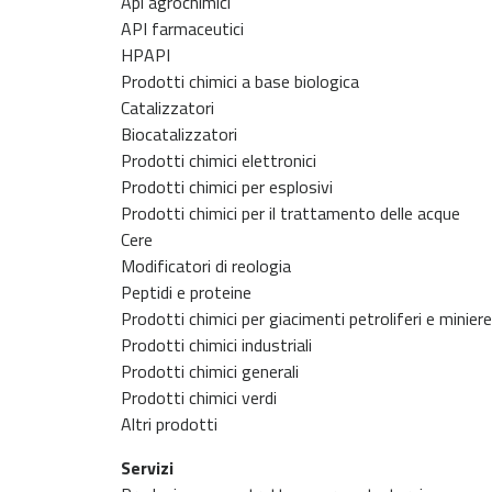
Api agrochimici
API farmaceutici
HPAPI
Prodotti chimici a base biologica
Catalizzatori
Biocatalizzatori
Prodotti chimici elettronici
Prodotti chimici per esplosivi
Prodotti chimici per il trattamento delle acque
Cere
Modificatori di reologia
Peptidi e proteine
Prodotti chimici per giacimenti petroliferi e miniere
Prodotti chimici industriali
Prodotti chimici generali
Prodotti chimici verdi
Altri prodotti
Servizi