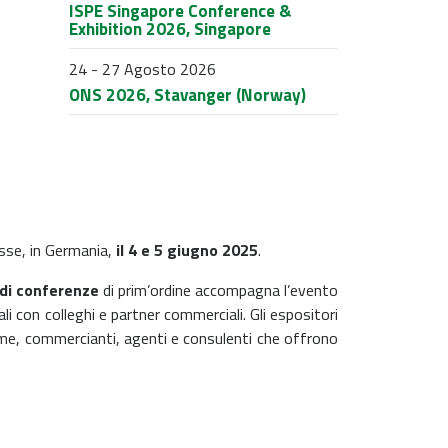
ISPE Singapore Conference &
Exhibition 2026, Singapore
24 - 27 Agosto 2026
ONS 2026, Stavanger (Norway)
esse, in Germania,
il 4 e 5 giugno 2025
.
di conferenze
di prim’ordine accompagna l’evento
li con colleghi e partner commerciali.
Gli espositori
prime, commercianti, agenti e consulenti che offrono