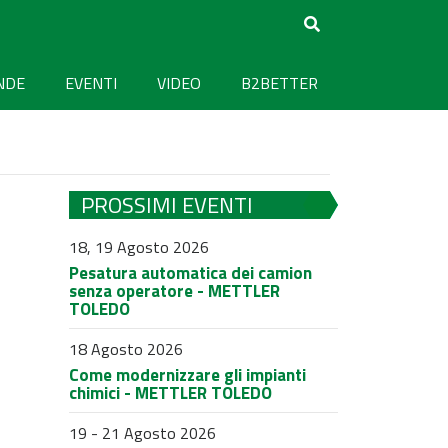
NDE
EVENTI
VIDEO
B2BETTER
PROSSIMI EVENTI
18, 19 Agosto 2026
Pesatura automatica dei camion
senza operatore - METTLER
TOLEDO
18 Agosto 2026
Come modernizzare gli impianti
chimici - METTLER TOLEDO
19 - 21 Agosto 2026