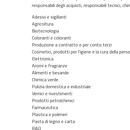
responsabili degli acquisti, responsabili tecnici, ch
Adesivi e sigillanti
Agricoltura
Biotecnologia
Coloranti e coloranti
Produzione a contratto e per conto terzi
Cosmetici, prodotti per l’igiene e la cura della pers
Elettronica
Aromi e fragranze
Alimenti e bevande
Chimica verde
Pulizia domestica e industriale
Vernici e rivestimenti
Prodotti petrolchimici
Farmaceutica
Plastica e polimeri
Pasta di legno e carta
R&D