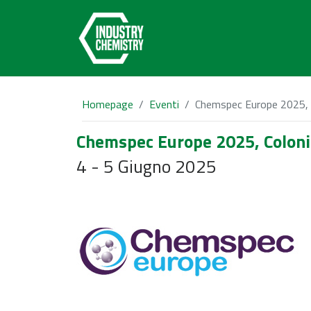
Homepage
Eventi
Chemspec Europe 2025, 
Chemspec Europe 2025, Coloni
4 - 5 Giugno 2025