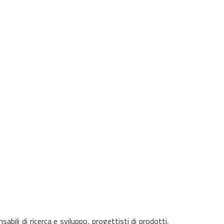
li di ricerca e sviluppo, progettisti di prodotti,