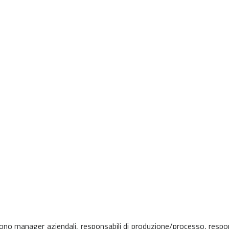
 manager aziendali, responsabili di produzione/processo, responsabi