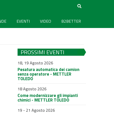
NDE
EVENTI
VIDEO
B2BETTER
PROSSIMI EVENTI
18, 19 Agosto 2026
Pesatura automatica dei camion
senza operatore - METTLER
TOLEDO
18 Agosto 2026
Come modernizzare gli impianti
chimici - METTLER TOLEDO
19 - 21 Agosto 2026