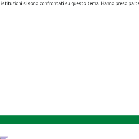
 istituzioni si sono confrontati su questo tema. Hanno preso parte a