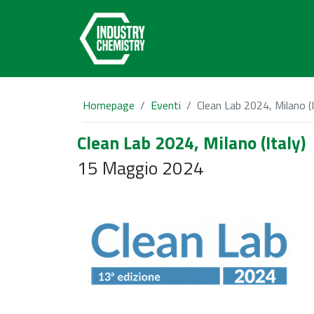
Homepage
Eventi
Clean Lab 2024, Milano (I
Clean Lab 2024, Milano (Italy)
15 Maggio 2024