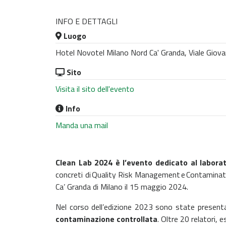
INFO E DETTAGLI
Luogo
Hotel Novotel Milano Nord Ca' Granda, Viale Giovann
Sito
Visita il sito dell'evento
Info
Manda una mail
Clean Lab 2024 è l’evento dedicato al laborat
concreti di Quality Risk Management e Contaminat
Ca’ Granda di Milano il 15 maggio 2024.
Nel corso dell’edizione 2023 sono state presen
contaminazione controllata
.
Oltre 20 relatori, e