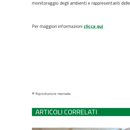
monitoraggio degli ambienti e rappresentanti delle
Per maggiori informazioni
clicca qui
© Riproduzione riservata
ARTICOLI CORRELATI