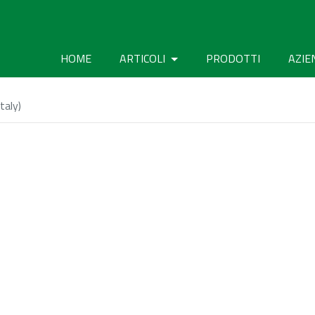
HOME
ARTICOLI
PRODOTTI
AZIE
taly)