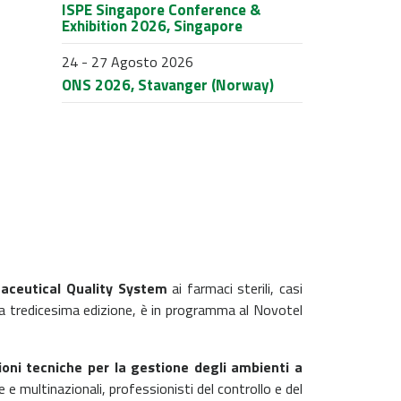
ISPE Singapore Conference &
Exhibition 2026, Singapore
24 - 27 Agosto 2026
ONS 2026, Stavanger (Norway)
maceutical Quality System
ai farmaci sterili, casi
a tredicesima edizione, è in programma al Novotel
zioni tecniche per la gestione degli ambienti a
e e multinazionali, professionisti del controllo e del