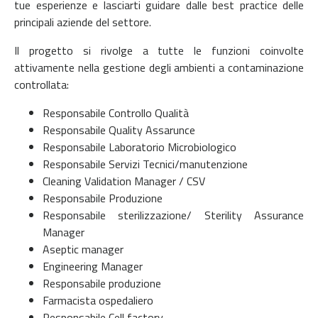
tue esperienze e lasciarti guidare dalle best practice delle
principali aziende del settore.
Il progetto si rivolge a tutte le funzioni coinvolte
attivamente nella gestione degli ambienti a contaminazione
controllata:
Responsabile Controllo Qualità
Responsabile Quality Assarunce
Responsabile Laboratorio Microbiologico
Responsabile Servizi Tecnici/manutenzione
Cleaning Validation Manager / CSV
Responsabile Produzione
Responsabile sterilizzazione/ Sterility Assurance
Manager
Aseptic manager
Engineering Manager
Responsabile produzione
Farmacista ospedaliero
Responsabile Cell factory