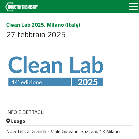
Clean Lab 2025, Milano (Italy)
27 febbraio 2025
INFO E DETTAGLI
Luogo
Novotel Ca' Granda - Viale Giovanni Suzzani, 13 Milano