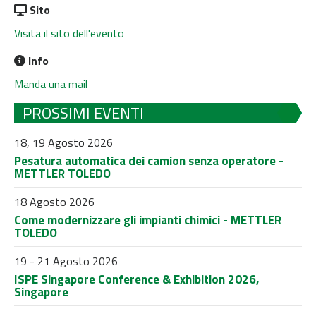
Sito
Visita il sito dell'evento
Info
Manda una mail
PROSSIMI EVENTI
18, 19 Agosto 2026
Pesatura automatica dei camion senza operatore -
METTLER TOLEDO
18 Agosto 2026
Come modernizzare gli impianti chimici - METTLER
TOLEDO
19 - 21 Agosto 2026
ISPE Singapore Conference & Exhibition 2026,
Singapore