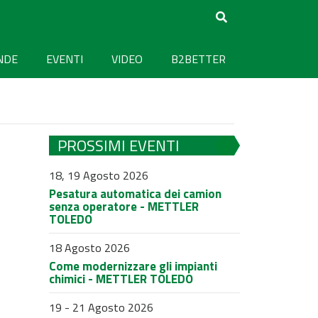
NDE
EVENTI
VIDEO
B2BETTER
PROSSIMI EVENTI
18, 19 Agosto 2026
Pesatura automatica dei camion
senza operatore - METTLER
TOLEDO
18 Agosto 2026
Come modernizzare gli impianti
chimici - METTLER TOLEDO
19 - 21 Agosto 2026