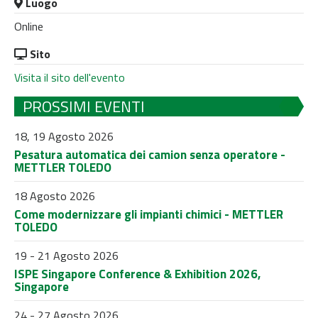
Luogo
Online
Sito
Visita il sito dell'evento
PROSSIMI EVENTI
18, 19 Agosto 2026
Pesatura automatica dei camion senza operatore -
METTLER TOLEDO
18 Agosto 2026
Come modernizzare gli impianti chimici - METTLER
TOLEDO
19 - 21 Agosto 2026
ISPE Singapore Conference & Exhibition 2026,
Singapore
24 - 27 Agosto 2026