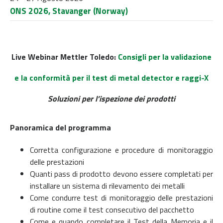
ONS 2026, Stavanger (Norway)
Live Webinar Mettler Toledo:
Consigli per la validazione
e la conformità per il test di metal detector e raggi-X
Soluzioni per l’ispezione dei prodotti
Panoramica del programma
Corretta configurazione e procedure di monitoraggio
delle prestazioni
Quanti pass di prodotto devono essere completati per
installare un sistema di rilevamento dei metalli
Come condurre test di monitoraggio delle prestazioni
di routine come il test consecutivo del pacchetto
Come e quando completare il Test della Memoria e il