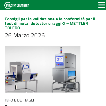
Consigli per la validazione e la conformità per il
test di metal detector e raggi-X – METTLER
TOLEDO
26 Marzo 2026
INFO E DETTAGLI