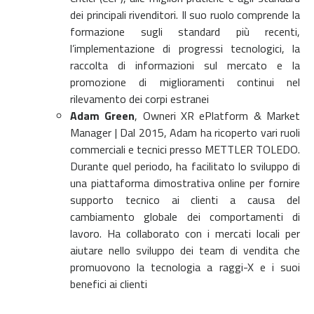
dei principali rivenditori. Il suo ruolo comprende la
formazione sugli standard più recenti,
l’implementazione di progressi tecnologici, la
raccolta di informazioni sul mercato e la
promozione di miglioramenti continui nel
rilevamento dei corpi estranei
Adam Green
, Owneri XR ePlatform & Market
Manager | Dal 2015, Adam ha ricoperto vari ruoli
commerciali e tecnici presso METTLER TOLEDO.
Durante quel periodo, ha facilitato lo sviluppo di
una piattaforma dimostrativa online per fornire
supporto tecnico ai clienti a causa del
cambiamento globale dei comportamenti di
lavoro. Ha collaborato con i mercati locali per
aiutare nello sviluppo dei team di vendita che
promuovono la tecnologia a raggi-X e i suoi
benefici ai clienti