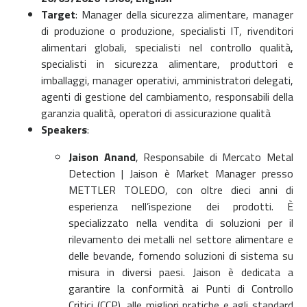
Target
:
Manager della sicurezza alimentare, manager
di produzione o produzione, specialisti IT, rivenditori
alimentari globali, specialisti nel controllo qualità,
specialisti in sicurezza alimentare, produttori e
imballaggi, manager operativi, amministratori delegati,
agenti di gestione del cambiamento, responsabili della
garanzia qualità, operatori di assicurazione qualità
Speakers
:
Jaison Anand
, Responsabile di Mercato Metal
Detection | Jaison è Market Manager presso
METTLER TOLEDO, con oltre dieci anni di
esperienza nell’ispezione dei prodotti. È
specializzato nella vendita di soluzioni per il
rilevamento dei metalli nel settore alimentare e
delle bevande, fornendo soluzioni di sistema su
misura in diversi paesi. Jaison è dedicata a
garantire la conformità ai Punti di Controllo
Critici (CCP), alle migliori pratiche e agli standard