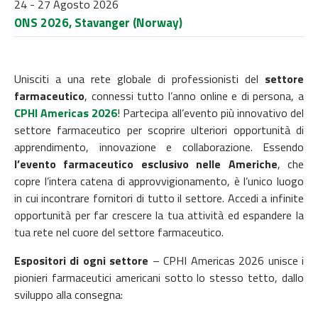
24 - 27 Agosto 2026
ONS 2026, Stavanger (Norway)
Unisciti a una rete globale di professionisti del
settore
farmaceutico
, connessi tutto l’anno online e di persona, a
CPHI Americas 2026
! Partecipa all’evento più innovativo del
settore farmaceutico per scoprire ulteriori opportunità di
apprendimento, innovazione e collaborazione. Essendo
l’evento farmaceutico esclusivo nelle Americhe
, che
copre l’intera catena di approvvigionamento, è l’unico luogo
in cui incontrare fornitori di tutto il settore. Accedi a infinite
opportunità per far crescere la tua attività ed espandere la
tua rete nel cuore del settore farmaceutico.
Espositori di ogni settore
– CPHI Americas 2026 unisce i
pionieri farmaceutici americani sotto lo stesso tetto, dallo
sviluppo alla consegna: