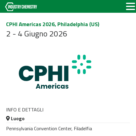
CPHI Americas 2026, Philadelphia (US)
2 - 4 Giugno 2026
INFO E DETTAGLI
Luogo
Pennsylvania Convention Center, Filadelfia