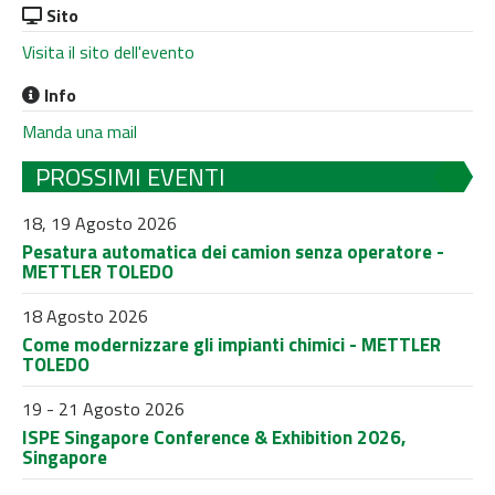
Sito
Visita il sito dell'evento
Info
Manda una mail
PROSSIMI EVENTI
18, 19 Agosto 2026
Pesatura automatica dei camion senza operatore -
METTLER TOLEDO
18 Agosto 2026
Come modernizzare gli impianti chimici - METTLER
TOLEDO
19 - 21 Agosto 2026
ISPE Singapore Conference & Exhibition 2026,
Singapore