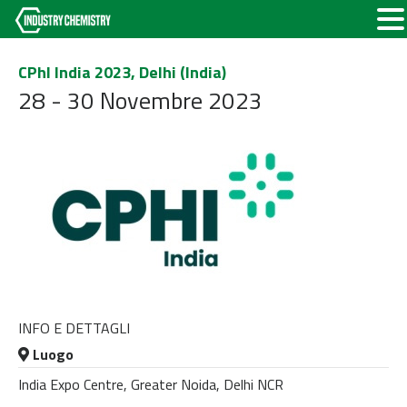
CPhI India 2023, Delhi (India)
28 - 30 Novembre 2023
INFO E DETTAGLI
Luogo
India Expo Centre, Greater Noida, Delhi NCR