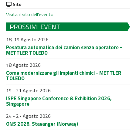
Sito
Visita il sito dell'evento
PROSSIMI EVENTI
18, 19 Agosto 2026
Pesatura automatica dei camion senza operatore -
METTLER TOLEDO
18 Agosto 2026
Come modernizzare gli impianti chimici - METTLER
TOLEDO
19 - 21 Agosto 2026
ISPE Singapore Conference & Exhibition 2026,
Singapore
24 - 27 Agosto 2026
ONS 2026, Stavanger (Norway)