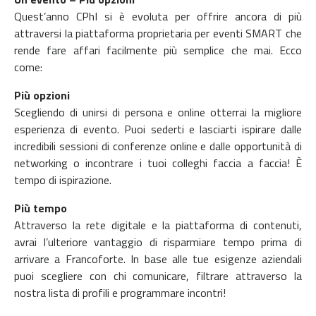
Quest’anno CPhI si è evoluta per offrire ancora di più
attraversi la piattaforma proprietaria per eventi SMART che
rende fare affari facilmente più semplice che mai. Ecco
come:
Più opzioni
Scegliendo di unirsi di persona e online otterrai la migliore
esperienza di evento. Puoi sederti e lasciarti ispirare dalle
incredibili sessioni di conferenze online e dalle opportunità di
networking o incontrare i tuoi colleghi faccia a faccia! È
tempo di ispirazione.
Più tempo
Attraverso la rete digitale e la piattaforma di contenuti,
avrai l’ulteriore vantaggio di risparmiare tempo prima di
arrivare a Francoforte. In base alle tue esigenze aziendali
puoi scegliere con chi comunicare, filtrare attraverso la
nostra lista di profili e programmare incontri!