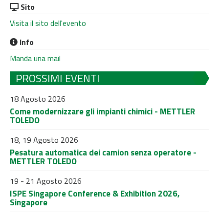
Sito
Visita il sito dell'evento
Info
Manda una mail
PROSSIMI EVENTI
18 Agosto 2026
Come modernizzare gli impianti chimici - METTLER
TOLEDO
18, 19 Agosto 2026
Pesatura automatica dei camion senza operatore -
METTLER TOLEDO
19 - 21 Agosto 2026
ISPE Singapore Conference & Exhibition 2026,
Singapore