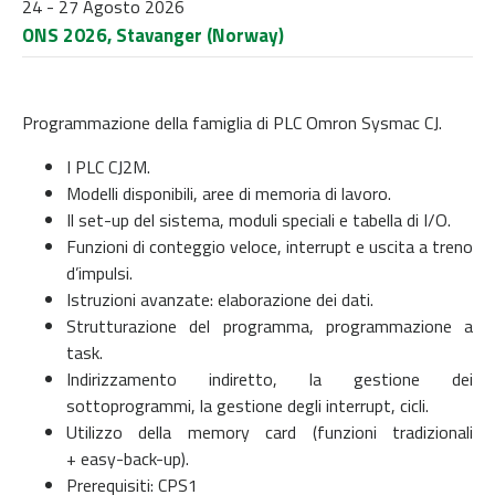
24 - 27 Agosto 2026
ONS 2026, Stavanger (Norway)
Programmazione della famiglia di PLC Omron Sysmac CJ.
I PLC CJ2M.
Modelli disponibili, aree di memoria di lavoro.
Il set-up del sistema, moduli speciali e tabella di I/O.
Funzioni di conteggio veloce, interrupt e uscita a treno
d’impulsi.
Istruzioni avanzate: elaborazione dei dati.
Strutturazione del programma, programmazione a
task.
Indirizzamento indiretto, la gestione dei
sottoprogrammi, la gestione degli interrupt, cicli.
Utilizzo della memory card (funzioni tradizionali
+ easy-back-up).
Prerequisiti: CPS1