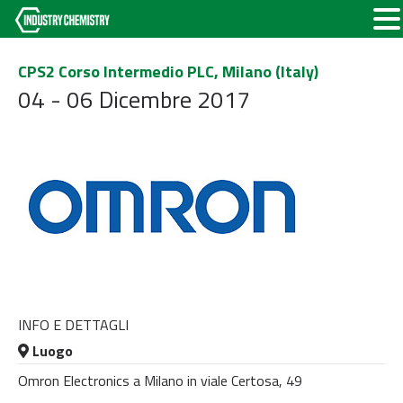
CPS2 Corso Intermedio PLC, Milano (Italy)
04 - 06 Dicembre 2017
INFO E DETTAGLI
Luogo
Omron Electronics a Milano in viale Certosa, 49