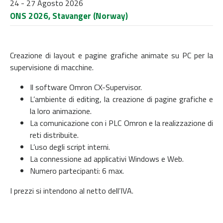
24 - 27 Agosto 2026
ONS 2026, Stavanger (Norway)
Creazione di layout e pagine grafiche animate su PC per la
supervisione di macchine.
Il software Omron CX-Supervisor.
L’ambiente di editing, la creazione di pagine grafiche e
la loro animazione.
La comunicazione con i PLC Omron e la realizzazione di
reti distribuite.
L’uso degli script interni.
La connessione ad applicativi Windows e Web.
Numero partecipanti: 6 max.
I prezzi si intendono al netto dell’IVA.