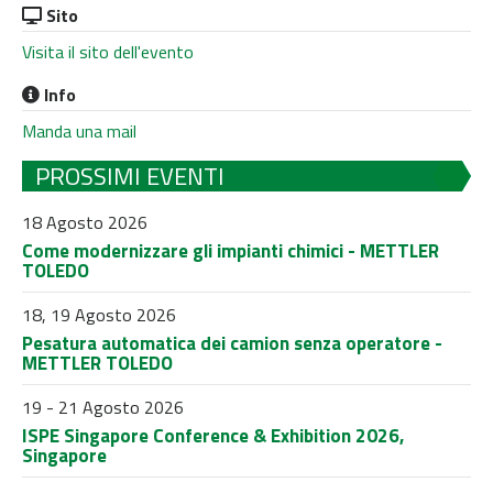
Sito
Visita il sito dell'evento
Info
Manda una mail
PROSSIMI EVENTI
18 Agosto 2026
Come modernizzare gli impianti chimici - METTLER
TOLEDO
18, 19 Agosto 2026
Pesatura automatica dei camion senza operatore -
METTLER TOLEDO
19 - 21 Agosto 2026
ISPE Singapore Conference & Exhibition 2026,
Singapore