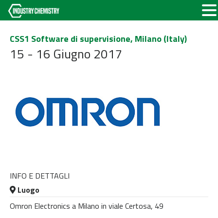
CSS1 Software di supervisione, Milano (Italy)
15 - 16 Giugno 2017
INFO E DETTAGLI
Luogo
Omron Electronics a Milano in viale Certosa, 49