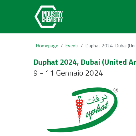
Homepage
Eventi
Duphat 2024, Dubai (Uni
Duphat 2024, Dubai (United A
9 - 11 Gennaio 2024