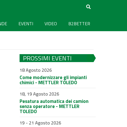
NDE
EVENTI
VIDEO
B2BETTER
PROSSIMI EVENTI
18 Agosto 2026
Come modernizzare gli impianti
chimici - METTLER TOLEDO
18, 19 Agosto 2026
Pesatura automatica dei camion
senza operatore - METTLER
TOLEDO
19 - 21 Agosto 2026