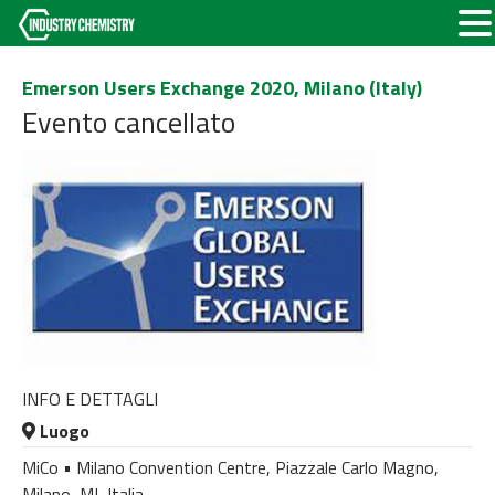
Emerson Users Exchange 2020, Milano (Italy)
Evento cancellato
INFO E DETTAGLI
Luogo
MiCo • Milano Convention Centre, Piazzale Carlo Magno,
Milano, MI, Italia