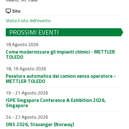
Sito
Visita il sito dell'evento
PROSSIMI EVENTI
18 Agosto 2026
Come modernizzare gli impianti chimici - METTLER
TOLEDO
18, 19 Agosto 2026
Pesatura automatica dei camion senza operatore -
METTLER TOLEDO
19 - 21 Agosto 2026
ISPE Singapore Conference & Exhibition 2026,
Singapore
24 - 27 Agosto 2026
ONS 2026, Stavanger (Norway)