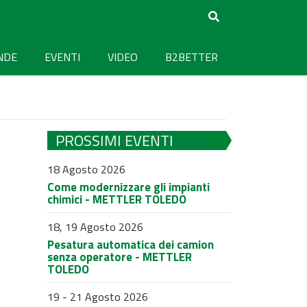
NDE
EVENTI
VIDEO
B2BETTER
PROSSIMI EVENTI
18 Agosto 2026
Come modernizzare gli impianti
chimici - METTLER TOLEDO
18, 19 Agosto 2026
Pesatura automatica dei camion
senza operatore - METTLER
TOLEDO
19 - 21 Agosto 2026