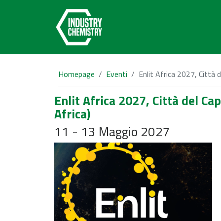
Homepage
Eventi
Enlit Africa 2027, Città 
Enlit Africa 2027, Città del Ca
Africa)
11 - 13 Maggio 2027