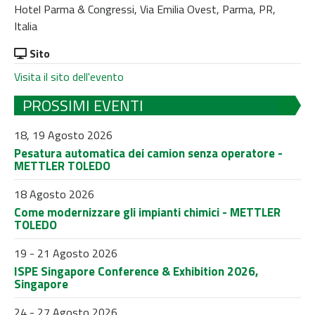
Hotel Parma & Congressi, Via Emilia Ovest, Parma, PR,
Italia
Sito
Visita il sito dell'evento
PROSSIMI EVENTI
18, 19 Agosto 2026
Pesatura automatica dei camion senza operatore -
METTLER TOLEDO
18 Agosto 2026
Come modernizzare gli impianti chimici - METTLER
TOLEDO
19 - 21 Agosto 2026
ISPE Singapore Conference & Exhibition 2026,
Singapore
24 - 27 Agosto 2026