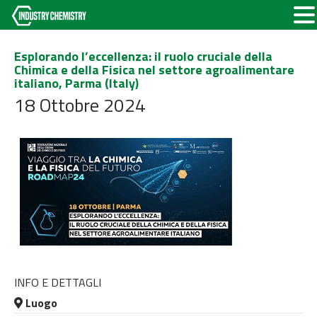
Esplorando l’eccellenza: il ruolo cruciale della
Chimica e della Fisica nel settore agroalimentare
italiano, Parma (Italy)
18 Ottobre 2024
INFO E DETTAGLI
Luogo