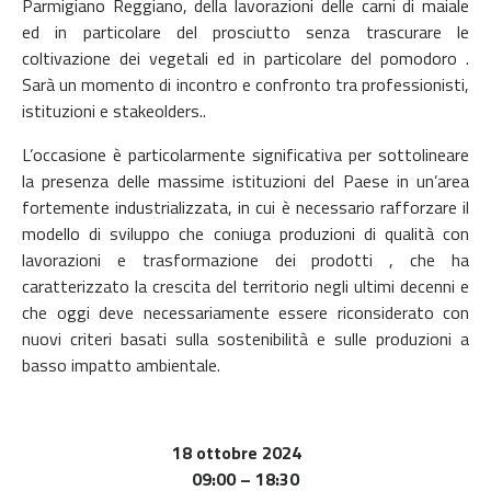
Parmigiano Reggiano, della lavorazioni delle carni di maiale
ed in particolare del prosciutto senza trascurare le
coltivazione dei vegetali ed in particolare del pomodoro .
Sarà un momento di incontro e confronto tra professionisti,
istituzioni e stakeolders..
L’occasione è particolarmente significativa per sottolineare
la presenza delle massime istituzioni del Paese in un’area
fortemente industrializzata, in cui è necessario rafforzare il
modello di sviluppo che coniuga produzioni di qualità con
lavorazioni e trasformazione dei prodotti , che ha
caratterizzato la crescita del territorio negli ultimi decenni e
che oggi deve necessariamente essere riconsiderato con
nuovi criteri basati sulla sostenibilità e sulle produzioni a
basso impatto ambientale.
18 ottobre 2024
09:00 – 18:30