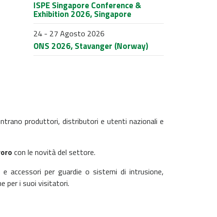
ISPE Singapore Conference &
Exhibition 2026, Singapore
24 - 27 Agosto 2026
ONS 2026, Stavanger (Norway)
ntrano produttori, distributori e utenti nazionali e
voro
con le novità del settore.
 e accessori per guardie o sistemi di intrusione,
 per i suoi visitatori.