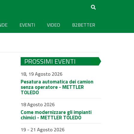
NDE
EVENTI
VIDEO
B2BETTER
PROSSIMI EVENTI
18, 19 Agosto 2026
Pesatura automatica dei camion
senza operatore - METTLER
TOLEDO
18 Agosto 2026
Come modernizzare gli impianti
chimici - METTLER TOLEDO
19 - 21 Agosto 2026