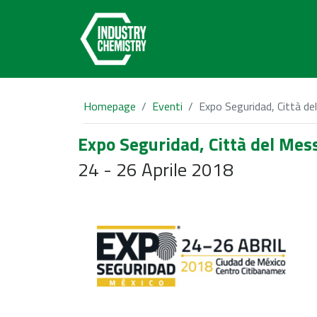
Homepage
Eventi
Expo Seguridad, Città de
Expo Seguridad, Città del Mess
24 - 26 Aprile 2018