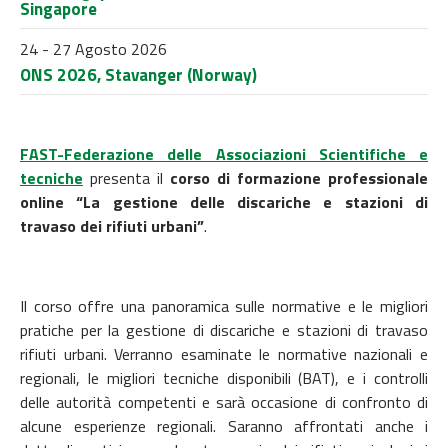
Singapore
24 - 27 Agosto 2026
ONS 2026, Stavanger (Norway)
FAST-Federazione delle Associazioni Scientifiche e
tecniche
presenta il
corso di formazione professionale
online “La gestione delle discariche e stazioni di
travaso dei rifiuti urbani”
.
Il corso offre una panoramica sulle normative e le migliori
pratiche per la gestione di discariche e stazioni di travaso
rifiuti urbani. Verranno esaminate le normative nazionali e
regionali, le migliori tecniche disponibili (BAT), e i controlli
delle autorità competenti e sarà occasione di confronto di
alcune esperienze regionali. Saranno affrontati anche i