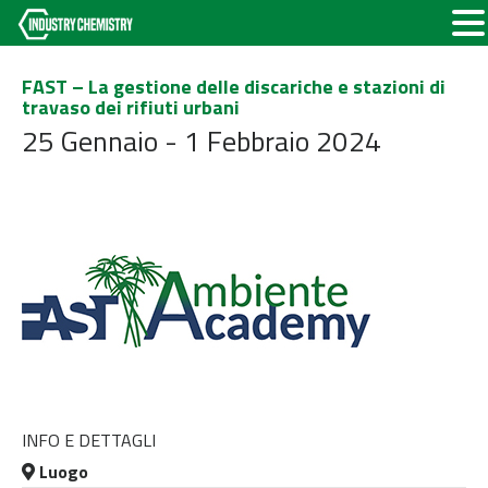
FAST – La gestione delle discariche e stazioni di
travaso dei rifiuti urbani
25 Gennaio - 1 Febbraio 2024
INFO E DETTAGLI
Luogo