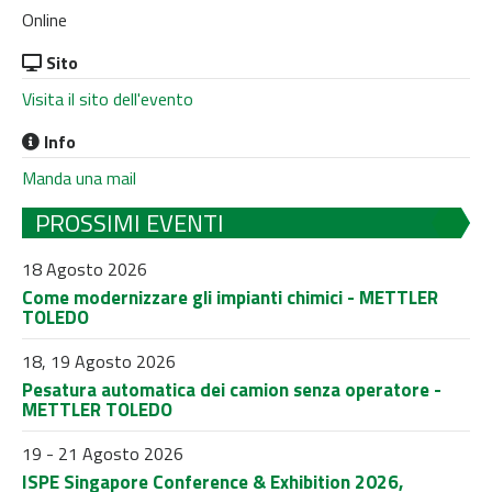
Online
Sito
Visita il sito dell'evento
Info
Manda una mail
PROSSIMI EVENTI
18 Agosto 2026
Come modernizzare gli impianti chimici - METTLER
TOLEDO
18, 19 Agosto 2026
Pesatura automatica dei camion senza operatore -
METTLER TOLEDO
19 - 21 Agosto 2026
ISPE Singapore Conference & Exhibition 2026,